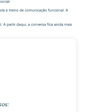
social.
ola e treino de comunicação funcional. A
 A partir daqui, a conversa fica ainda mais
sos: