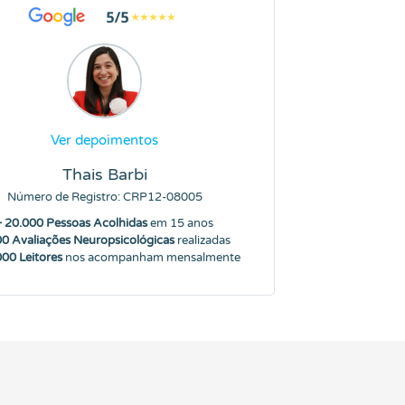
Ver depoimentos
Thais Barbi
Número de Registro: CRP12-08005
+ 20.000 Pessoas Acolhidas
em 15 anos
00 Avaliações Neuropsicológicas
realizadas
000 Leitores
nos acompanham mensalmente