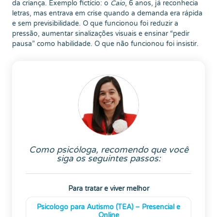
da criança. Exemplo fictício: o
Caio
, 6 anos, já reconhecia
letras, mas entrava em crise quando a demanda era rápida
e sem previsibilidade. O que funcionou foi reduzir a
pressão, aumentar sinalizações visuais e ensinar “pedir
pausa” como habilidade. O que não funcionou foi insistir.
Como psicóloga, recomendo que você
siga os seguintes passos:
Para tratar e viver melhor
Psicologo para Autismo (TEA) – Presencial e
Online