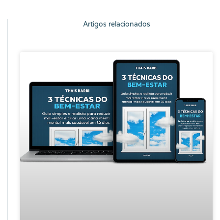
Artigos relacionados