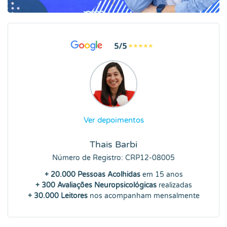
Ver depoimentos
Thais Barbi
Número de Registro: CRP12-08005
+ 20.000 Pessoas Acolhidas
em 15 anos
+ 300 Avaliações Neuropsicológicas
realizadas
+ 30.000 Leitores
nos acompanham mensalmente