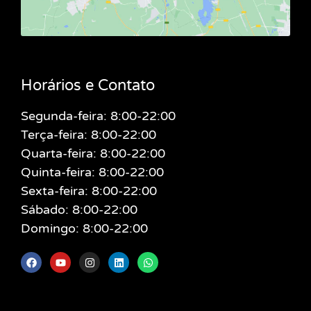
Horários e Contato
Segunda-feira: 8:00-22:00
Terça-feira: 8:00-22:00
Quarta-feira: 8:00-22:00
Quinta-feira: 8:00-22:00
Sexta-feira: 8:00-22:00
Sábado: 8:00-22:00
Domingo: 8:00-22:00