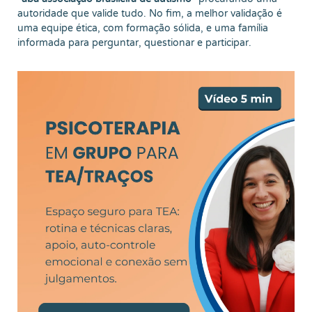
autoridade que valide tudo. No fim, a melhor validação é
uma equipe ética, com formação sólida, e uma família
informada para perguntar, questionar e participar.