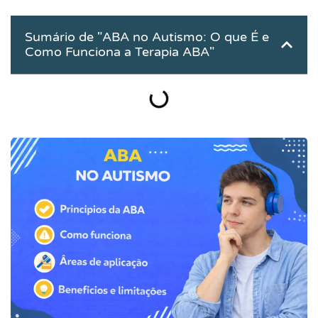
Sumário de "ABA no Autismo: O que É e
Como Funciona a Terapia ABA"