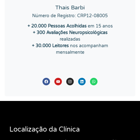
Thais Barbi
Número de Registro: CRP12-08005
+ 20.000 Pessoas Acolhidas
em 15 anos
+ 300 Avaliações Neuropsicológicas
realizadas
+ 30.000 Leitores
nos acompanham
mensalmente
Localização da Clínica