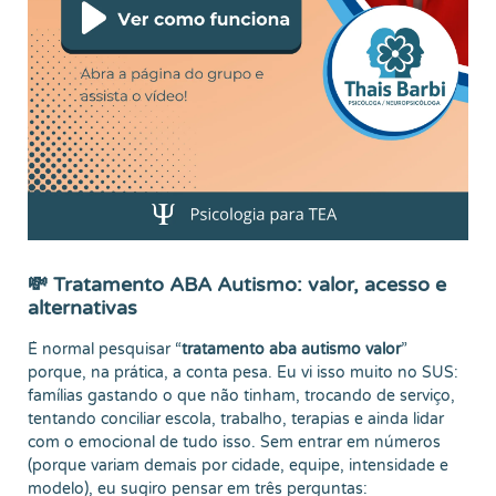
💸 Tratamento ABA Autismo: valor, acesso e
alternativas
É normal pesquisar “
tratamento aba autismo valor
”
porque, na prática, a conta pesa. Eu vi isso muito no SUS:
famílias gastando o que não tinham, trocando de serviço,
tentando conciliar escola, trabalho, terapias e ainda lidar
com o emocional de tudo isso. Sem entrar em números
(porque variam demais por cidade, equipe, intensidade e
modelo), eu sugiro pensar em três perguntas: