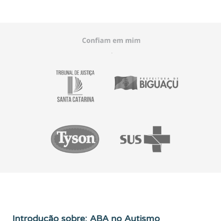
Introdução sobre: ABA no Autismo