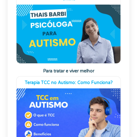
Para tratar e viver melhor
Terapia TCC no Autismo: Como Funciona?