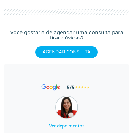
Você gostaria de agendar uma consulta para
tirar dúvidas?
AGENDAR CONSULTA
Ver depoimentos