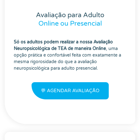
Avaliação para Adulto
Online ou Presencial
Só os adultos podem realizar a nossa Avaliação
Neuropsicológica de TEA de maneira Online
, uma
opção prática e confortável feita com exatamente a
mesma rigorosidade do que a avaliação
neuropsicológica para adulto presencial.
💬 AGENDAR AVALIAÇÃO