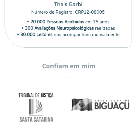
Thais Barbi
Número de Registro: CRP12-08005
+ 20.000 Pessoas Acolhidas
em 15 anos
+ 300 Avaliações Neuropsicológicas
realizadas
+ 30.000 Leitores
nos acompanham mensalmente