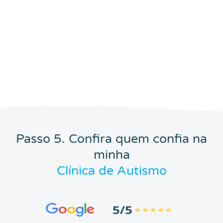
Passo 5. Confira quem confia na
minha
Clínica de Autismo