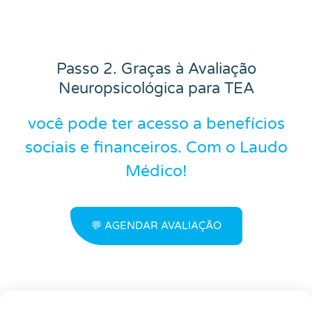
Passo 2. Graças à Avaliação
Neuropsicológica para TEA
você pode ter acesso a benefícios
sociais e financeiros. Com o Laudo
Médico!
💬 AGENDAR AVALIAÇÃO