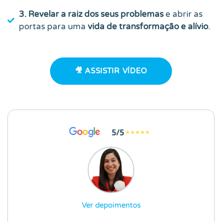
3. Revelar a raiz dos seus problemas
e abrir as
portas para uma
vida de transformação e alívio
.
🎥 ASSISTIR VÍDEO
Ver depoimentos