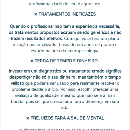
profissionalidade do seu diagnóstico.
❌
TRATAMENTOS INEFICAZES
Quando o profissional não tem a experiência necessária,
os tratamentos propostos acabam sendo genéricos e não
trazem resultados efetivos.
Comigo, você terá um plano
de ação personalizado, baseado em anos de prática e
estudo na área da neuropsicologia.
❌
PERDA DE TEMPO E DINHEIRO:
Investir em um diagnóstico ou tratamento errado significa
desperdiçar não só o seu dinheiro, mas também o tempo
valioso
que poderia ser usado para realmente resolver o
problema desde o início. Por isso, escolhi oferecer uma
avaliação de qualidade, mesmo que não seja a mais
barata, pois sei que o resultado fará a diferença em sua
vida.
❌
PREJUÍZOS PARA A SAÚDE MENTAL