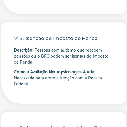
✅ 2. Isenção de Imposto de Renda
Descrição:
Pessoas com autismo que recebem
pensões ou o BPC podem ser isentas do Imposto
de Renda.
Como a Avaliação Neuropsicológica Ajuda:
Necessária para obter a isenção com a Receita
Federal.