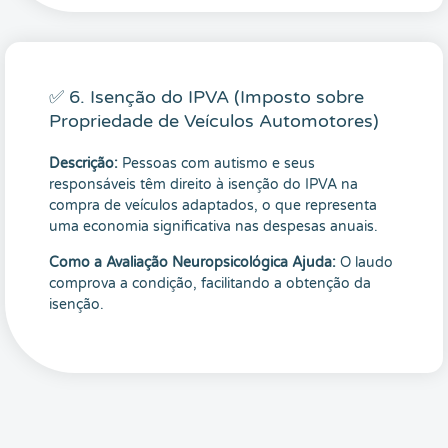
✅ 6. Isenção do IPVA (Imposto sobre
Propriedade de Veículos Automotores)
Descrição:
Pessoas com autismo e seus
responsáveis têm direito à isenção do IPVA na
compra de veículos adaptados, o que representa
uma economia significativa nas despesas anuais.
Como a Avaliação Neuropsicológica Ajuda:
O laudo
comprova a condição, facilitando a obtenção da
isenção.