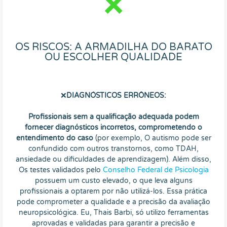
❌
OS RISCOS: A ARMADILHA DO BARATO
OU ESCOLHER QUALIDADE
❌
DIAGNÓSTICOS ERRÔNEOS:
Profissionais sem a qualificação adequada podem
fornecer diagnósticos incorretos, comprometendo o
entendimento do caso
(por exemplo, O autismo pode ser
confundido com outros transtornos, como TDAH,
ansiedade ou dificuldades de aprendizagem). Além disso,
Os testes validados pelo
Conselho Federal de Psicologia
possuem um custo elevado, o que leva alguns
profissionais a optarem por não utilizá-los. Essa prática
pode comprometer a qualidade e a precisão da avaliação
neuropsicológica. Eu, Thais Barbi, só utilizo ferramentas
aprovadas e validadas para garantir a precisão e