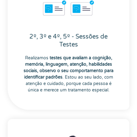
2º, 3º e 4º, 5º - Sessões de
Testes
Realizamos
testes que avaliam a cognição,
memória, linguagem, atenção, habilidades
sociais, observo o seu comportamento para
identificar padrões
. Estou ao seu lado, com
atenção e cuidado, porque cada pessoa é
única e merece um tratamento especial.