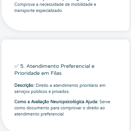
Comprova a necessidade de mobilidade e
transporte especializado.
✅ 5. Atendimento Preferencial e
Prioridade em Filas
Descrição:
Direito a atendimento prioritário em
serviços públicos e privados.
Como a Avaliação Neuropsicológica Ajuda:
Serve
como documento para comprovar o direito ao
atendimento preferencial.