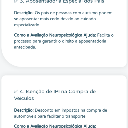
✅ 3. Aposentadoria Especial dos Pais
Descrição:
Os pais de pessoas com autismo podem
se aposentar mais cedo devido ao cuidado
especializado.
Como a Avaliação Neuropsicológica Ajuda:
Facilita o
processo para garantir o direito à aposentadoria
antecipada.
✅ 4. Isenção de IPI na Compra de
Veículos
Descrição:
Desconto em impostos na compra de
automóveis para facilitar o transporte.
Como a Avaliação Neuropsicológica Ajuda: