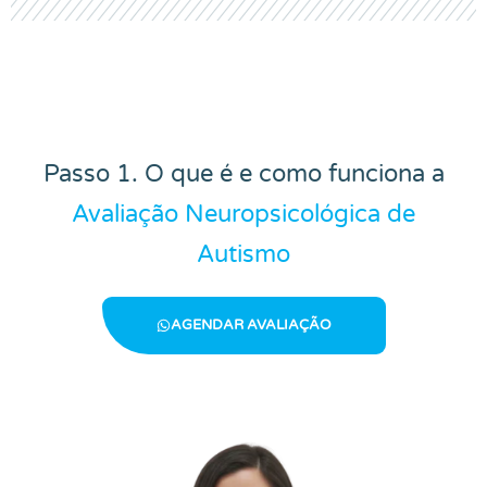
Passo 1. O que é e como funciona a
Avaliação Neuropsicológica de
Autismo
AGENDAR AVALIAÇÃO