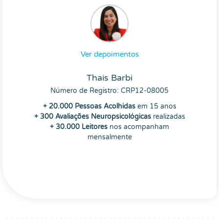
Ver depoimentos
Thais Barbi
Número de Registro: CRP12-08005
+ 20.000 Pessoas Acolhidas
em 15 anos
+ 300 Avaliações Neuropsicológicas
realizadas
+ 30.000 Leitores
nos acompanham
mensalmente