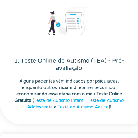
1. Teste Online de Autismo (TEA) - Pré-
avaliação
Alguns pacientes vêm indicados por psiquiatras,
enquanto outros iniciam diretamente comigo,
economizando essa etapa com o meu Teste Online
Gratuito
(
Teste de Autismo Infantil
,
Teste de Autismo
Adolescente
e
Teste de Autismo Adulto
)!