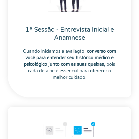
1ª Sessão - Entrevista Inicial e
Anamnese
Quando iniciamos a avaliação,
converso com
você para entender seu histórico médico e
psicológico junto com as suas queixas,
pois
cada detalhe é essencial para oferecer o
melhor cuidado.