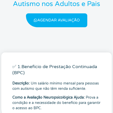
Autismo nos Adultos e Pais
AGENDAR AVALIAÇÃO
✅ 1.Benefício de Prestação Continuada
(BPC)
Descrição:
Um salário mínimo mensal para pessoas
com autismo que não têm renda suficiente.
Como a Avaliação Neuropsicológica Ajuda:
Prova a
condição e a necessidade do benefício para garantir
o acesso ao BPC.