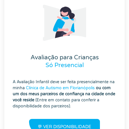
Avaliação para Crianças
Só Presencial
A Avaliação Infantil deve ser feita presencialmente na
minha
Clínica de Autismo em Florianópolis
ou com
um dos meus parceiros de confiança na cidade onde
você reside
(Entre em contato para conferir a
disponibilidade dos parceiros).
💬 VER DISPONIBILIDADE