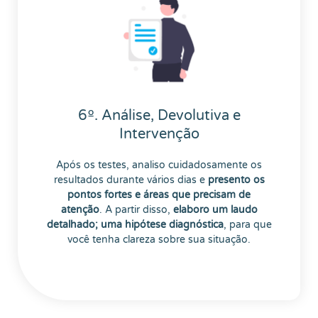
6º. Análise, Devolutiva e
Intervenção
Após os testes, analiso cuidadosamente os
resultados durante vários dias e
presento os
pontos fortes e áreas que precisam de
atenção
. A partir disso,
elaboro um laudo
detalhado; uma hipótese diagnóstica
, para que
você tenha clareza sobre sua situação.