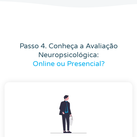
Passo 4. Conheça a Avaliação
Neuropsicológica:
Online ou Presencial?