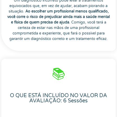
Um diagnóstico incorreto pode levar a tratamentos
equivocados que, em vez de ajudar, acabam piorando a
situação.
Ao escolher um profissional menos qualificado,
você corre o risco de prejudicar ainda mais a saúde mental
e física de quem precisa de ajuda
. Comigo, você terá a
certeza de estar nas mãos de uma profissional
comprometida e experiente, que fará o possível para
garantir um diagnóstico correto e um tratamento eficaz.
📚
O QUE ESTÁ INCLUÍDO NO VALOR DA
AVALIAÇÃO: 6 Sessões