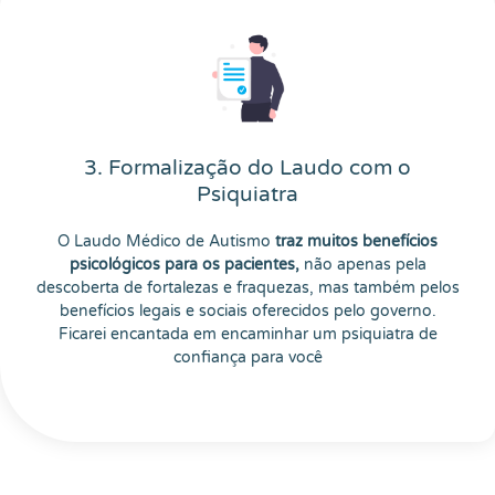
3. Formalização do Laudo com o
Psiquiatra
O Laudo Médico de Autismo
traz muitos benefícios
psicológicos para os pacientes,
não apenas pela
descoberta de fortalezas e fraquezas, mas também pelos
benefícios legais e sociais oferecidos pelo governo.
Ficarei encantada em encaminhar um psiquiatra de
confiança para você