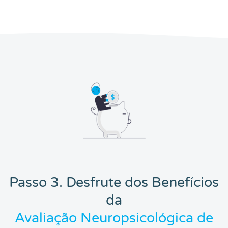
Passo 3. Desfrute dos Benefícios
da
Avaliação Neuropsicológica de