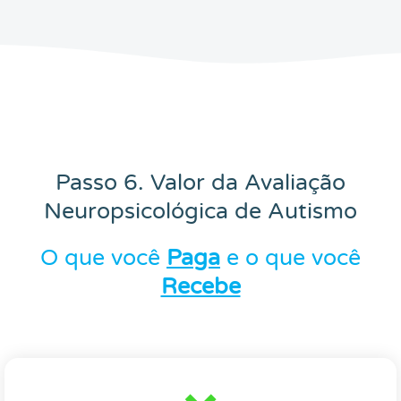
Passo 6. Valor da Avaliação
Neuropsicológica de Autismo
O que você
Paga
e o que você
Recebe