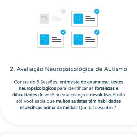
2. Avaliação Neuropsicológica de Autismo
Consta de 6 Sessões:
entrevista de anamnese
,
testes
neuropsicológicos
para identificar as
fortalezas e
dificuldades
de você ou sua criança e
devolutiva
. E não
só! Você sabia que
muitos autistas têm habilidades
específicas acima da média
? Que tal descobrir?