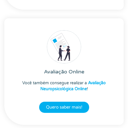
Avaliação Online
Você também consegue realizar a
Avaliação
Neuropsicológica Online
!
Quero saber mais!