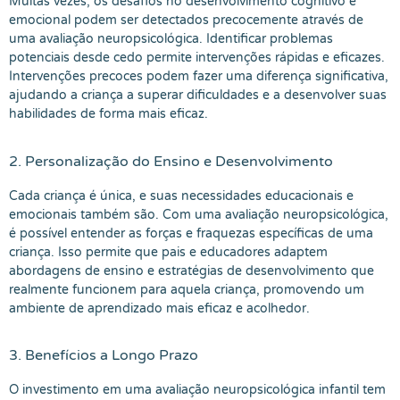
Muitas vezes, os desafios no desenvolvimento cognitivo e
emocional podem ser detectados precocemente através de
uma avaliação neuropsicológica. Identificar problemas
potenciais desde cedo permite intervenções rápidas e eficazes.
Intervenções precoces podem fazer uma diferença significativa,
ajudando a criança a superar dificuldades e a desenvolver suas
habilidades de forma mais eficaz.
2. Personalização do Ensino e Desenvolvimento
Cada criança é única, e suas necessidades educacionais e
emocionais também são. Com uma avaliação neuropsicológica,
é possível entender as forças e fraquezas específicas de uma
criança. Isso permite que pais e educadores adaptem
abordagens de ensino e estratégias de desenvolvimento que
realmente funcionem para aquela criança, promovendo um
ambiente de aprendizado mais eficaz e acolhedor.
3. Benefícios a Longo Prazo
O investimento em uma avaliação neuropsicológica infantil tem