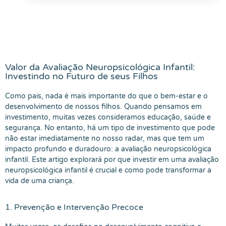
Valor da Avaliação Neuropsicológica Infantil:
Investindo no Futuro de seus Filhos
Como pais, nada é mais importante do que o bem-estar e o
desenvolvimento de nossos filhos. Quando pensamos em
investimento, muitas vezes consideramos educação, saúde e
segurança. No entanto, há um tipo de investimento que pode
não estar imediatamente no nosso radar, mas que tem um
impacto profundo e duradouro: a avaliação neuropsicológica
infantil. Este artigo explorará por que investir em uma avaliação
neuropsicológica infantil é crucial e como pode transformar a
vida de uma criança.
1. Prevenção e Intervenção Precoce