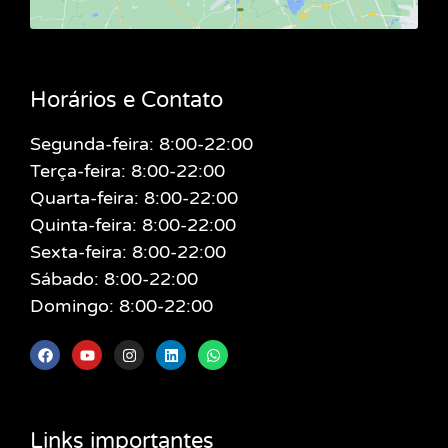
Horários e Contato
Segunda-feira: 8:00-22:00
Terça-feira: 8:00-22:00
Quarta-feira: 8:00-22:00
Quinta-feira: 8:00-22:00
Sexta-feira: 8:00-22:00
Sábado: 8:00-22:00
Domingo: 8:00-22:00
Links importantes