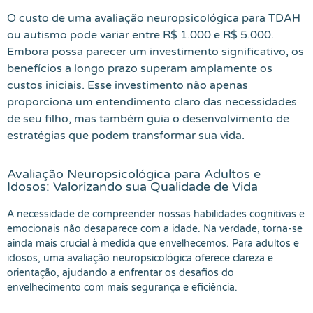
O custo de uma avaliação neuropsicológica para TDAH
ou autismo pode variar entre R$ 1.000 e R$ 5.000.
Embora possa parecer um investimento significativo, os
benefícios a longo prazo superam amplamente os
custos iniciais. Esse investimento não apenas
proporciona um entendimento claro das necessidades
de seu filho, mas também guia o desenvolvimento de
estratégias que podem transformar sua vida.
Avaliação Neuropsicológica para Adultos e
Idosos: Valorizando sua Qualidade de Vida
A necessidade de compreender nossas habilidades cognitivas e
emocionais não desaparece com a idade. Na verdade, torna-se
ainda mais crucial à medida que envelhecemos. Para adultos e
idosos, uma avaliação neuropsicológica oferece clareza e
orientação, ajudando a enfrentar os desafios do
envelhecimento com mais segurança e eficiência.