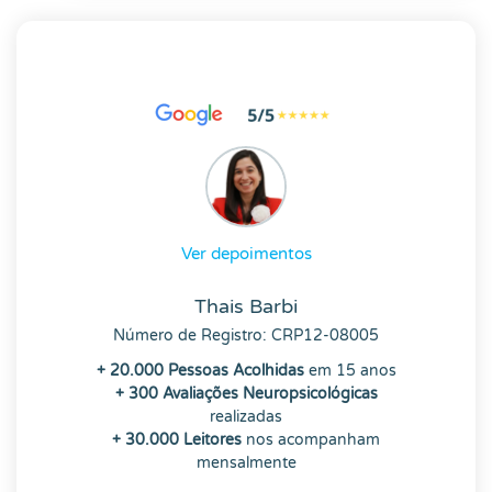
Ver depoimentos
Thais Barbi
Número de Registro: CRP12-08005
+ 20.000 Pessoas Acolhidas
em 15 anos
+ 300 Avaliações Neuropsicológicas
realizadas
+ 30.000 Leitores
nos acompanham
mensalmente