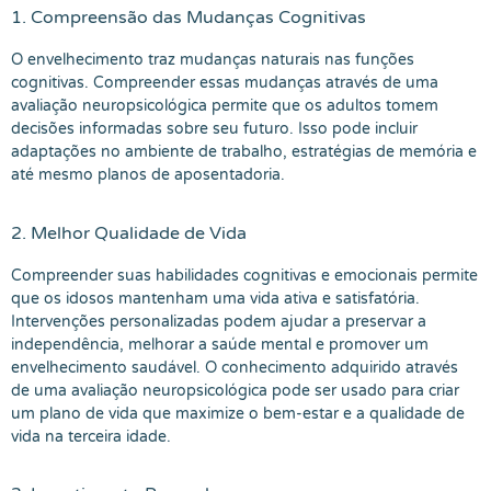
1. Compreensão das Mudanças Cognitivas
O envelhecimento traz mudanças naturais nas funções
cognitivas. Compreender essas mudanças através de uma
avaliação neuropsicológica permite que os adultos tomem
decisões informadas sobre seu futuro. Isso pode incluir
adaptações no ambiente de trabalho, estratégias de memória e
até mesmo planos de aposentadoria.
2. Melhor Qualidade de Vida
Compreender suas habilidades cognitivas e emocionais permite
que os idosos mantenham uma vida ativa e satisfatória.
Intervenções personalizadas podem ajudar a preservar a
independência, melhorar a saúde mental e promover um
envelhecimento saudável. O conhecimento adquirido através
de uma avaliação neuropsicológica pode ser usado para criar
um plano de vida que maximize o bem-estar e a qualidade de
vida na terceira idade.