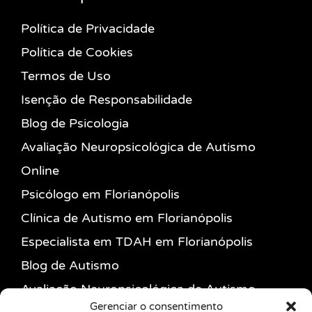
Política de Privacidade
Política de Cookies
Termos de Uso
Isenção de Responsabilidade
Blog de Psicologia
Avaliação Neuropsicológica de Autismo
Online
Psicólogo em Florianópolis
Clínica de Autismo em Florianópolis
Especialista em TDAH em Florianópolis
Blog de Autismo
Avaliação Neuropsicológica de Autismo
Gerenciar o consentimento