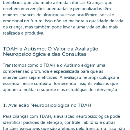
benefícios que vão muito além da infância. Crianças que
recebem intervenções adequadas e personalizadas têm
maiores chances de alcançar sucesso acadêmico, social e
emocional no futuro. Isso não só melhora a qualidade de vida
da criança, mas também pode levar a uma vida adulta mais
realizada e produtiva.
TDAH e Autismo: O Valor da Avaliação
Neuropsicológica e das Consultas
Transtornos como o TDAH e o Autismo exigem uma
compreensão profunda e especializada para que as
intervenções sejam eficazes. A avaliação neuropsicológica é
essencial nesse contexto, fornecendo insights valiosos que
ajudam a moldar o suporte e as estratégias de intervenção.
1. Avaliação Neuropsicológica no TDAH
Para crianças com TDAH, a avaliação neuropsicológica pode
identificar padrões de atenção, controle inibitório e outras
funções executivas que são afetadas pelo transtorno. Isso não