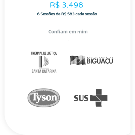
R$ 3.498
6 Sessões de R$ 583 cada sessão