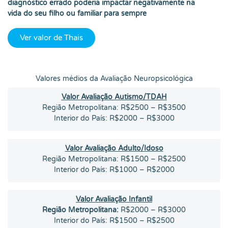
diagnóstico errado poderia impactar negativamente na
vida do seu filho ou familiar para sempre
Ver valor de Thais
Valores médios da Avaliação Neuropsicológica
Valor Avaliação Autismo/TDAH
Região Metropolitana: R$2500 – R$3500
Interior do País: R$2000 – R$3000
Valor Avaliação Adulto/Idoso
Região Metropolitana: R$1500 – R$2500
Interior do País: R$1000 – R$2000
Valor Avaliação Infantil
Região Metropolitana:
R$2000 – R$3000
Interior do País: R$1500 – R$2500