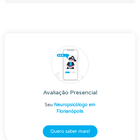
Avaliação Presencial
Seu
Neuropsicólogo em
Florianópolis
Quero saber mais!