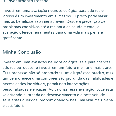
3. Investimento Pessoal
Investir em uma avaliação neuropsicológica para adultos e
idosos é um investimento em si mesmo. O preço pode variar,
mas os benefícios são imensuráveis. Desde a prevenção de
problemas cognitivos até a melhoria da saúde mental, a
avaliação oferece ferramentas para uma vida mais plena e
gratificante.
Minha Conclusão
Investir em uma avaliação neuropsicológica, seja para crianças,
adultos ou idosos, é investir em um futuro melhor e mais claro.
Esse processo não só proporciona um diagnóstico preciso, mas
também oferece uma compreensão profunda das habilidades e
necessidades individuais, permitindo intervenções
personalizadas e eficazes. Ao valorizar essa avaliação, você está
valorizando a jornada de desenvolvimento e o potencial de
seus entes queridos, proporcionando-lhes uma vida mais plena
e satisfatória.