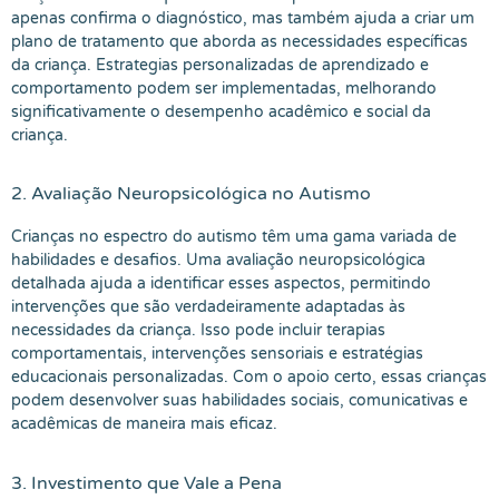
apenas confirma o diagnóstico, mas também ajuda a criar um
plano de tratamento que aborda as necessidades específicas
da criança. Estrategias personalizadas de aprendizado e
comportamento podem ser implementadas, melhorando
significativamente o desempenho acadêmico e social da
criança.
2. Avaliação Neuropsicológica no Autismo
Crianças no espectro do autismo têm uma gama variada de
habilidades e desafios. Uma avaliação neuropsicológica
detalhada ajuda a identificar esses aspectos, permitindo
intervenções que são verdadeiramente adaptadas às
necessidades da criança. Isso pode incluir terapias
comportamentais, intervenções sensoriais e estratégias
educacionais personalizadas. Com o apoio certo, essas crianças
podem desenvolver suas habilidades sociais, comunicativas e
acadêmicas de maneira mais eficaz.
3. Investimento que Vale a Pena