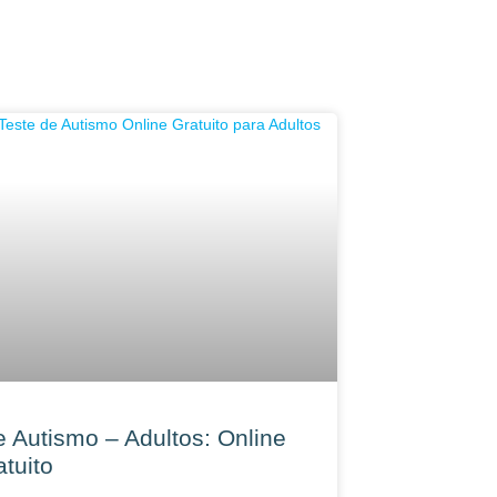
e Autismo – Adultos: Online
atuito