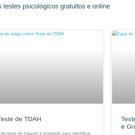
 testes psicológicos gratuitos e online
Teste de TDAH
Test
e Gr
ste teste de triagem é projetado para identificar