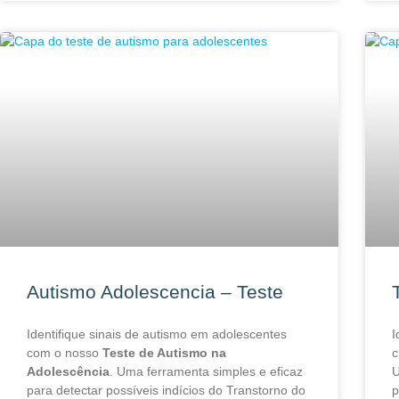
Autismo Adolescencia – Teste
Identifique sinais de autismo em adolescentes
I
com o nosso
Teste de Autismo na
c
Adolescência
. Uma ferramenta simples e eficaz
U
para detectar possíveis indícios do Transtorno do
p