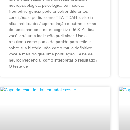
neuropsicológica, psicológica ou médica.
Neurodivergência pode envolver diferentes
condições e perfis, como TEA, TDAH, dislexia,
altas habilidades/superdotação e outras formas
de funcionamento neurocognitivo. 🧠 3. Ao final,
você verá uma indicação preliminar. Use o
resultado como ponto de partida para refletir
sobre sua história, não como rótulo definitivo:
você é mais do que uma pontuação. Teste de
neurodivergência: como interpretar o resultado?
O teste de