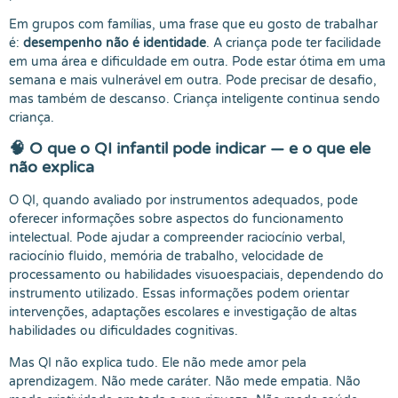
Em grupos com famílias, uma frase que eu gosto de trabalhar
é:
desempenho não é identidade
. A criança pode ter facilidade
em uma área e dificuldade em outra. Pode estar ótima em uma
semana e mais vulnerável em outra. Pode precisar de desafio,
mas também de descanso. Criança inteligente continua sendo
criança.
🧠 O que o QI infantil pode indicar — e o que ele
não explica
O QI, quando avaliado por instrumentos adequados, pode
oferecer informações sobre aspectos do funcionamento
intelectual. Pode ajudar a compreender raciocínio verbal,
raciocínio fluido, memória de trabalho, velocidade de
processamento ou habilidades visuoespaciais, dependendo do
instrumento utilizado. Essas informações podem orientar
intervenções, adaptações escolares e investigação de altas
habilidades ou dificuldades cognitivas.
Mas QI não explica tudo. Ele não mede amor pela
aprendizagem. Não mede caráter. Não mede empatia. Não