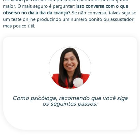
maior. O mais seguro é perguntar:
isso conversa com o que
observo no dia a dia da criança?
Se não conversa, talvez seja só
um teste online produzindo um número bonito ou assustador,
mas pouco útil.
Como psicóloga, recomendo que você siga
os seguintes passos: