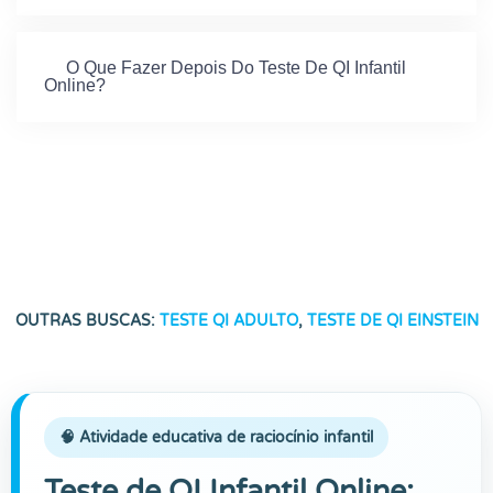
O Que Fazer Depois Do Teste De QI Infantil
Online?
OUTRAS BUSCAS:
TESTE QI ADULTO
,
TESTE DE QI EINSTEIN
🧠 Atividade educativa de raciocínio infantil
Teste de QI Infantil Online: