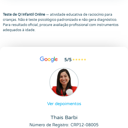
Teste de QI Infantil Online
— atividade educativa de raciocínio para
crianças. Não é teste psicológico padronizado e não gera diagnóstico.
Para resultado oficial, procure avaliação profissional com instrumentos
adequados à idade.
Ver depoimentos
Thais Barbi
Número de Registro: CRP12-08005