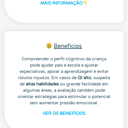
MAIS INFORMAÇÃO
Benefícios
Compreender o perfil cognitivo da criança
pode ajudar pais e escola a ajustar
expectativas, apoiar a aprendizagem e evitar
rótulos injustos. Em casos de
QI alto
, suspeita
de
altas habilidades
ou grande facilidade em
algumas áreas, a avaliação também pode
orientar estratégias para estimular o potencial
sem aumentar pressão emocional.
VER OS BENEFÍCIOS