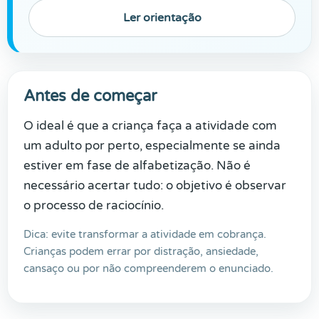
Ler orientação
Antes de começar
O ideal é que a criança faça a atividade com
um adulto por perto, especialmente se ainda
estiver em fase de alfabetização. Não é
necessário acertar tudo: o objetivo é observar
o processo de raciocínio.
Dica: evite transformar a atividade em cobrança.
Crianças podem errar por distração, ansiedade,
cansaço ou por não compreenderem o enunciado.