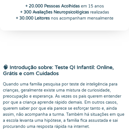
+ 20.000 Pessoas Acolhidas
em 15 anos
+ 300 Avaliações Neuropsicológicas
realizadas
+ 30.000 Leitores
nos acompanham mensalmente
🧠 Introdução sobre: Teste QI Infantil: Online,
Grátis e com Cuidados
Quando uma família pesquisa por teste de inteligência para
crianças, geralmente existe uma mistura de curiosidade,
preocupação e esperança. Às vezes os pais querem entender
por que a criança aprende rápido demais. Em outros casos,
querem saber por que ela parece se esforçar tanto e, ainda
assim, não acompanha a turma. Também há situações em que
a escola levanta uma hipótese, a família fica assustada e sai
procurando uma resposta rápida na internet.