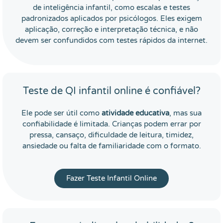
de inteligência infantil, como escalas e testes
padronizados aplicados por psicólogos. Eles exigem
aplicação, correção e interpretação técnica, e não
devem ser confundidos com testes rápidos da internet.
Teste de QI infantil online é confiável?
Ele pode ser útil como
atividade educativa
, mas sua
confiabilidade é limitada. Crianças podem errar por
pressa, cansaço, dificuldade de leitura, timidez,
ansiedade ou falta de familiaridade com o formato.
Fazer Teste Infantil Online