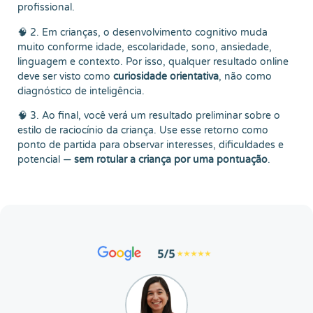
profissional.
🧠 2. Em crianças, o desenvolvimento cognitivo muda
muito conforme idade, escolaridade, sono, ansiedade,
linguagem e contexto. Por isso, qualquer resultado online
deve ser visto como
curiosidade orientativa
, não como
diagnóstico de inteligência.
🧠 3. Ao final, você verá um resultado preliminar sobre o
estilo de raciocínio da criança. Use esse retorno como
ponto de partida para observar interesses, dificuldades e
potencial —
sem rotular a criança por uma pontuação
.