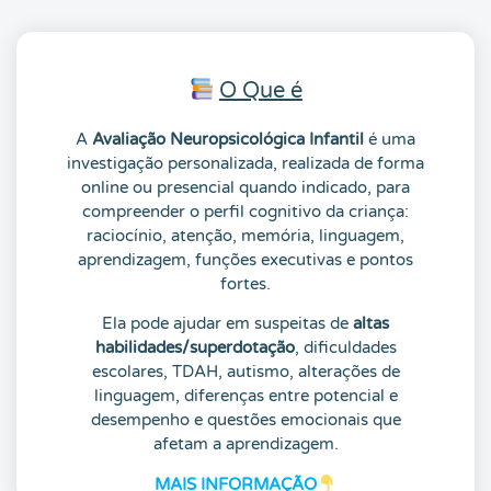
O Que é
A
Avaliação Neuropsicológica Infantil
é uma
investigação personalizada, realizada de forma
online ou presencial quando indicado, para
compreender o perfil cognitivo da criança:
raciocínio, atenção, memória, linguagem,
aprendizagem, funções executivas e pontos
fortes.
Ela pode ajudar em suspeitas de
altas
habilidades/superdotação
, dificuldades
escolares, TDAH, autismo, alterações de
linguagem, diferenças entre potencial e
desempenho e questões emocionais que
afetam a aprendizagem.
MAIS INFORMAÇÃO