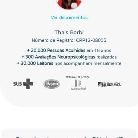
Ver depoimentos
Thais Barbi
Número de Registro: CRP12-08005
+ 20.000 Pessoas Acolhidas
em 15 anos
+ 300 Avaliações Neuropsicológicas
realizadas
+ 30.000 Leitores
nos acompanham mensalmente