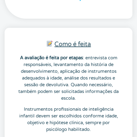
Como é feita
A avaliação é feita por etapas
: entrevista com
responsáveis, levantamento da história de
desenvolvimento, aplicação de instrumentos
adequados à idade, análise dos resultados e
sessão de devolutiva. Quando necessário,
também podem ser solicitadas informações da
escola.
Instrumentos profissionais de inteligência
infantil devem ser escolhidos conforme idade,
objetivo e hipótese clínica, sempre por
psicólogo habilitado.