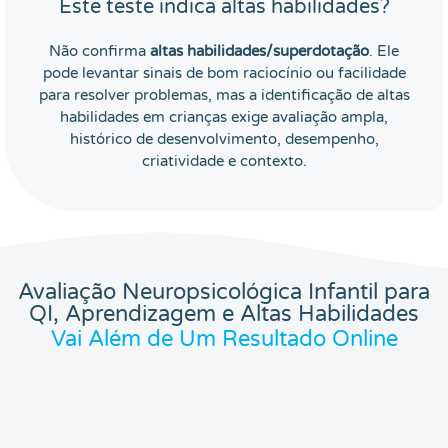
Este teste indica altas habilidades?
Não confirma
altas habilidades/superdotação
. Ele
pode levantar sinais de bom raciocínio ou facilidade
para resolver problemas, mas a identificação de altas
habilidades em crianças exige avaliação ampla,
histórico de desenvolvimento, desempenho,
criatividade e contexto.
Avaliação Neuropsicológica Infantil para
QI, Aprendizagem e Altas Habilidades
Vai Além de Um Resultado Online