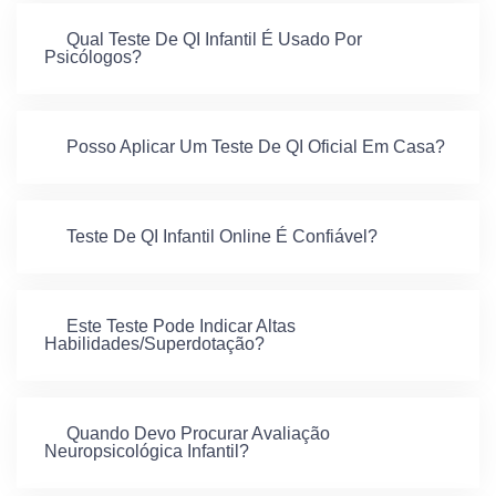
Qual Teste De QI Infantil É Usado Por
Psicólogos?
Posso Aplicar Um Teste De QI Oficial Em Casa?
Teste De QI Infantil Online É Confiável?
Este Teste Pode Indicar Altas
Habilidades/superdotação?
Quando Devo Procurar Avaliação
Neuropsicológica Infantil?