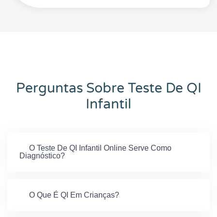
Perguntas Sobre Teste De QI
Infantil
O Teste De QI Infantil Online Serve Como
Diagnóstico?
O Que É QI Em Crianças?