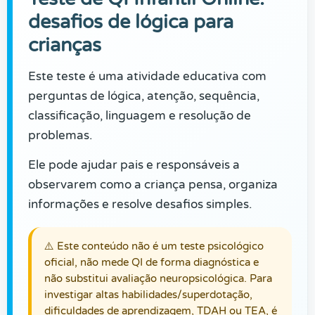
desafios de lógica para
crianças
Este teste é uma atividade educativa com
perguntas de lógica, atenção, sequência,
classificação, linguagem e resolução de
problemas.
Ele pode ajudar pais e responsáveis a
observarem como a criança pensa, organiza
informações e resolve desafios simples.
⚠️ Este conteúdo não é um teste psicológico
oficial, não mede QI de forma diagnóstica e
não substitui avaliação neuropsicológica. Para
investigar altas habilidades/superdotação,
dificuldades de aprendizagem, TDAH ou TEA, é