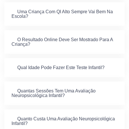
Uma Criança Com QI Alto Sempre Vai Bem Na
Escola?
O Resultado Online Deve Ser Mostrado Para A
Criança?
Qual Idade Pode Fazer Este Teste Infantil?
Quantas Sessões Tem Uma Avaliação
Neuropsicológica Infantil?
Quanto Custa Uma Avaliação Neuropsicológica
Infantil?