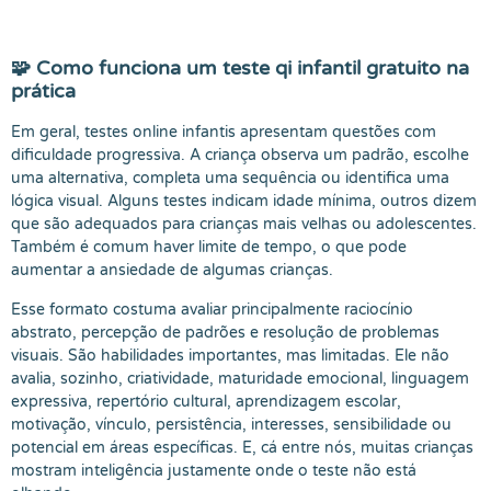
🧩 Como funciona um teste qi infantil gratuito na
prática
Em geral, testes online infantis apresentam questões com
dificuldade progressiva. A criança observa um padrão, escolhe
uma alternativa, completa uma sequência ou identifica uma
lógica visual. Alguns testes indicam idade mínima, outros dizem
que são adequados para crianças mais velhas ou adolescentes.
Também é comum haver limite de tempo, o que pode
aumentar a ansiedade de algumas crianças.
Esse formato costuma avaliar principalmente raciocínio
abstrato, percepção de padrões e resolução de problemas
visuais. São habilidades importantes, mas limitadas. Ele não
avalia, sozinho, criatividade, maturidade emocional, linguagem
expressiva, repertório cultural, aprendizagem escolar,
motivação, vínculo, persistência, interesses, sensibilidade ou
potencial em áreas específicas. E, cá entre nós, muitas crianças
mostram inteligência justamente onde o teste não está