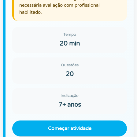
necessária avaliação com profissional
habilitado.
Tempo
20 min
Questões
20
Indicação
7+ anos
Começar atividade