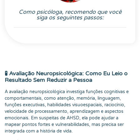
Como psicóloga, recomendo que você
siga os seguintes passos:
🧪 Avaliação Neuropsicológica: Como Eu Leio o
Resultado Sem Reduzir a Pessoa
A avaliação neuropsicológica investiga funções cognitivas e
comportamentais, como atenção, memória, linguagem,
funções executivas, habilidades visuoespaciais, raciocínio,
velocidade de processamento, aprendizagem e aspectos
emocionais. Em suspeitas de AHSD, ela pode ajudar a
mapear pontos fortes e vulnerabilidades, mas precisa ser
integrada com a história de vida.