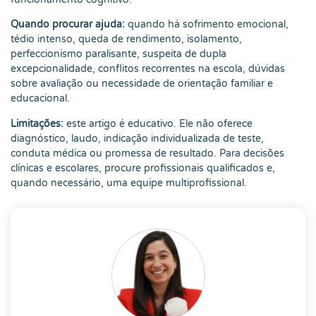
Quando procurar ajuda:
quando há sofrimento emocional,
tédio intenso, queda de rendimento, isolamento,
perfeccionismo paralisante, suspeita de dupla
excepcionalidade, conflitos recorrentes na escola, dúvidas
sobre avaliação ou necessidade de orientação familiar e
educacional.
Limitações:
este artigo é educativo. Ele não oferece
diagnóstico, laudo, indicação individualizada de teste,
conduta médica ou promessa de resultado. Para decisões
clínicas e escolares, procure profissionais qualificados e,
quando necessário, uma equipe multiprofissional.