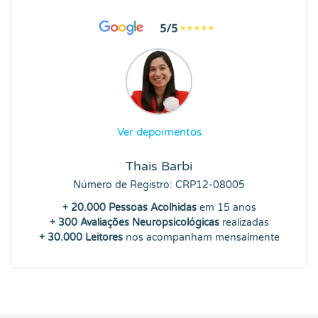
Ver depoimentos
Thais Barbi
Número de Registro: CRP12-08005
+ 20.000 Pessoas Acolhidas
em 15 anos
+ 300 Avaliações Neuropsicológicas
realizadas
+ 30.000 Leitores
nos acompanham mensalmente