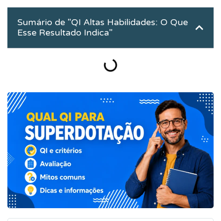
Sumário de "QI Altas Habilidades: O Que
Esse Resultado Indica"