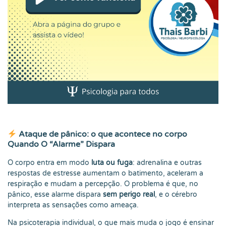
Ataque de pânico: o que acontece no corpo
Quando O “Alarme” Dispara
O corpo entra em modo
luta ou fuga
: adrenalina e outras
respostas de estresse aumentam o batimento, aceleram a
respiração e mudam a percepção. O problema é que, no
pânico, esse alarme dispara
sem perigo real
, e o cérebro
interpreta as sensações como ameaça.
Na psicoterapia individual, o que mais muda o jogo é ensinar