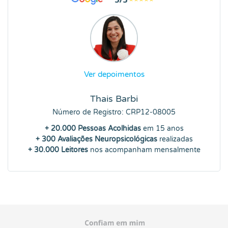
Ver depoimentos
Thais Barbi
Número de Registro: CRP12-08005
+ 20.000 Pessoas Acolhidas
em 15 anos
+ 300 Avaliações Neuropsicológicas
realizadas
+ 30.000 Leitores
nos acompanham mensalmente