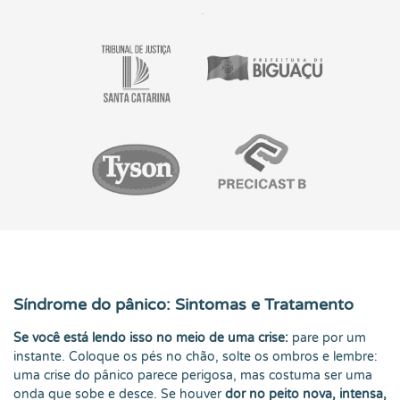
Síndrome do pânico: Sintomas e Tratamento
Se você está lendo isso no meio de uma crise:
pare por um
instante. Coloque os pés no chão, solte os ombros e lembre:
uma crise do pânico parece perigosa, mas costuma ser uma
onda que sobe e desce. Se houver
dor no peito nova, intensa,