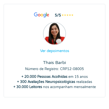
Ver depoimentos
Thais Barbi
Número de Registro: CRP12-08005
+ 20.000 Pessoas Acolhidas
em 15 anos
+ 300 Avaliações Neuropsicológicas
realizadas
+ 30.000 Leitores
nos acompanham mensalmente