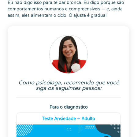
Eu não digo isso para te dar bronca. Eu digo porque são
comportamentos humanos e compreensíveis — e, ainda
assim, eles alimentam o ciclo. O ajuste é gradual.
Como psicóloga, recomendo que você
siga os seguintes passos:
Para o diagnóstico
Teste Ansiedade – Adulto