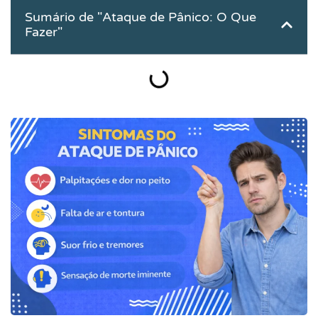
Sumário de "Ataque de Pânico: O Que
Fazer"