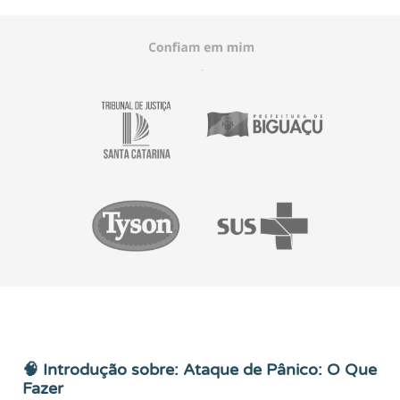
🧠 Introdução sobre: Ataque de Pânico: O Que
Fazer