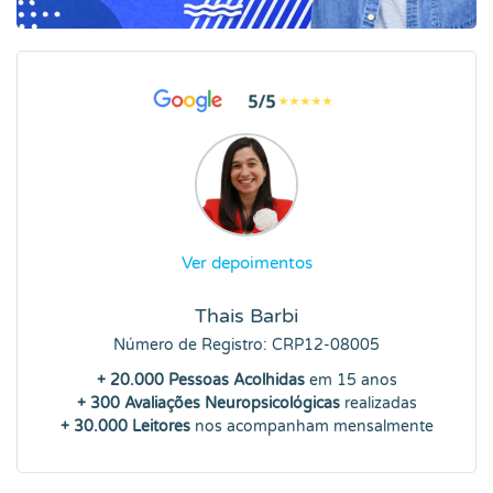
Ver depoimentos
Thais Barbi
Número de Registro: CRP12-08005
+ 20.000 Pessoas Acolhidas
em 15 anos
+ 300 Avaliações Neuropsicológicas
realizadas
+ 30.000 Leitores
nos acompanham mensalmente