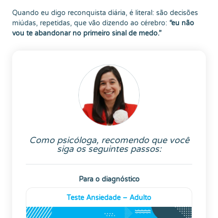
Quando eu digo reconquista diária, é literal: são decisões
miúdas, repetidas, que vão dizendo ao cérebro:
“eu não
vou te abandonar no primeiro sinal de medo.”
Como psicóloga, recomendo que você
siga os seguintes passos:
Para o diagnóstico
Teste Ansiedade – Adulto