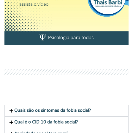
Quais são os sintomas da fobia social?
Qual é o CID 10 da fobia social?