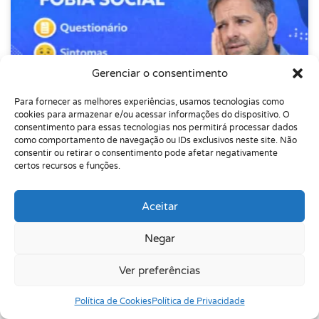
Gerenciar o consentimento
Para fornecer as melhores experiências, usamos tecnologias como
cookies para armazenar e/ou acessar informações do dispositivo. O
consentimento para essas tecnologias nos permitirá processar dados
como comportamento de navegação ou IDs exclusivos neste site. Não
consentir ou retirar o consentimento pode afetar negativamente
certos recursos e funções.
Aceitar
Negar
Ver preferências
Política de Cookies
Política de Privacidade