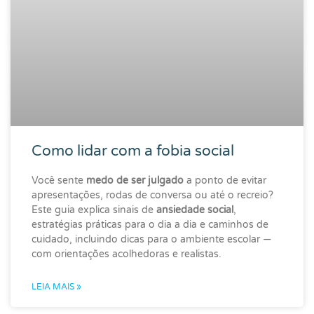
Como lidar com a fobia social
Você sente
medo de ser julgado
a ponto de evitar
apresentações, rodas de conversa ou até o recreio?
Este guia explica sinais de
ansiedade social
,
estratégias práticas para o dia a dia e caminhos de
cuidado, incluindo dicas para o ambiente escolar —
com orientações acolhedoras e realistas.
LEIA MAIS »