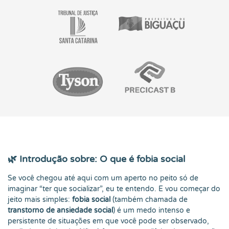
🌿
Introdução sobre: O que é fobia social
Se você chegou até aqui com um aperto no peito só de
imaginar “ter que socializar”, eu te entendo. E vou começar do
jeito mais simples:
fobia social
(também chamada de
transtorno de ansiedade social
) é um medo intenso e
persistente de situações em que você pode ser observado,