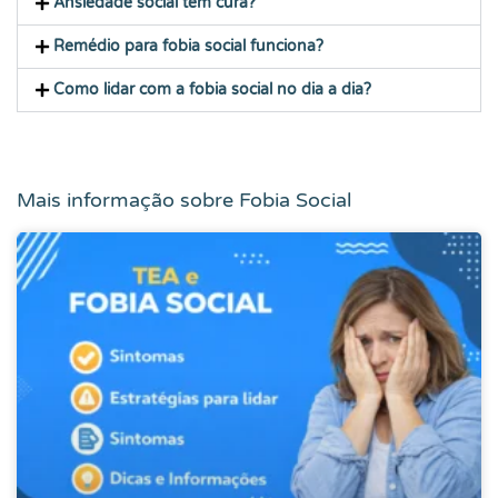
Ansiedade social tem cura?
Remédio para fobia social funciona?
Como lidar com a fobia social no dia a dia?
Mais informação sobre
Fobia Social