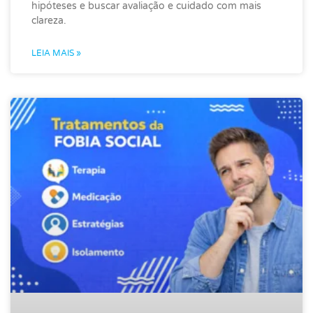
hipóteses e buscar avaliação e cuidado com mais
clareza.
LEIA MAIS »