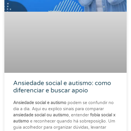
Ansiedade social e autismo: como
diferenciar e buscar apoio
Ansiedade social e autismo
podem se confundir no
dia a dia. Aqui eu explico sinais para comparar
ansiedade social ou autismo
, entender
fobia social x
autismo
e reconhecer quando há sobreposição. Um
guia acolhedor para organizar dúvidas, levantar