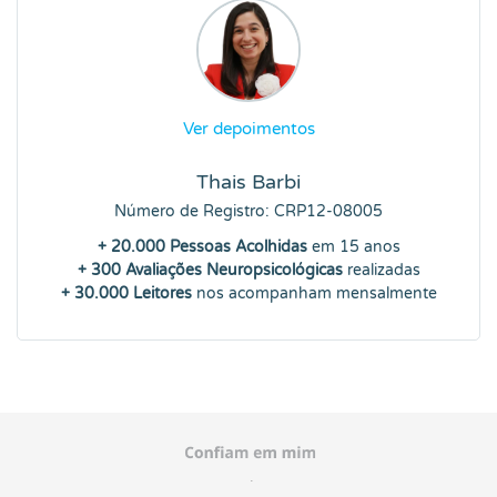
Ver depoimentos
Thais Barbi
Número de Registro: CRP12-08005
+ 20.000 Pessoas Acolhidas
em 15 anos
+ 300 Avaliações Neuropsicológicas
realizadas
+ 30.000 Leitores
nos acompanham mensalmente