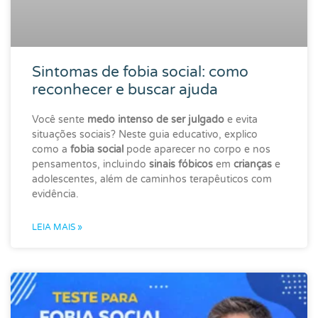
Sintomas de fobia social: como
reconhecer e buscar ajuda
Você sente
medo intenso de ser julgado
e evita
situações sociais? Neste guia educativo, explico
como a
fobia social
pode aparecer no corpo e nos
pensamentos, incluindo
sinais fóbicos
em
crianças
e
adolescentes, além de caminhos terapêuticos com
evidência.
LEIA MAIS »