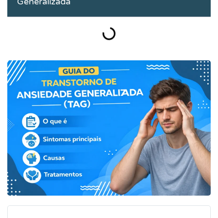
Generalizada"