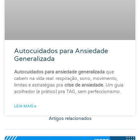
Autocuidados para Ansiedade
Generalizada
Autocuidados para ansiedade generalizada
que
cabem na vida real: respiração, sono, movimento,
limites e estratégias pra
crise de ansiedade
. Um guia
acolhedor (e prático) pra TAG, sem perfeccionismo.
LEIA MAIS »
Artigos relacionados