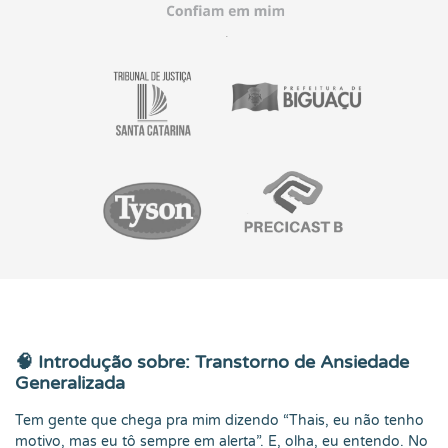
🧠
Introdução sobre: Transtorno de Ansiedade
Generalizada
Tem gente que chega pra mim dizendo “Thais, eu não tenho
motivo, mas eu tô sempre em alerta”. E, olha, eu entendo. No