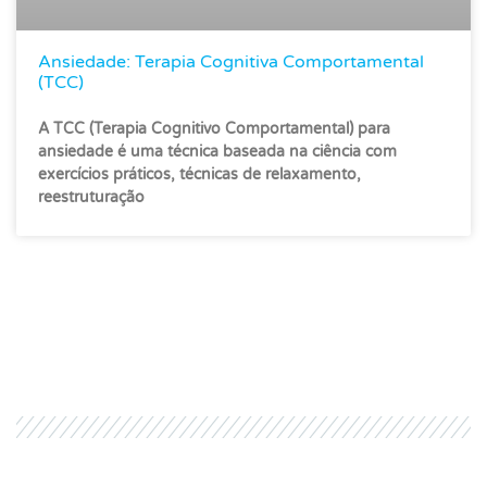
Ansiedade: Terapia Cognitiva Comportamental
(TCC)
A TCC (Terapia Cognitivo Comportamental) para
ansiedade é uma técnica baseada na ciência com
exercícios práticos, técnicas de relaxamento,
reestruturação