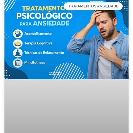
TRATAMENTOS ANSIEDADE