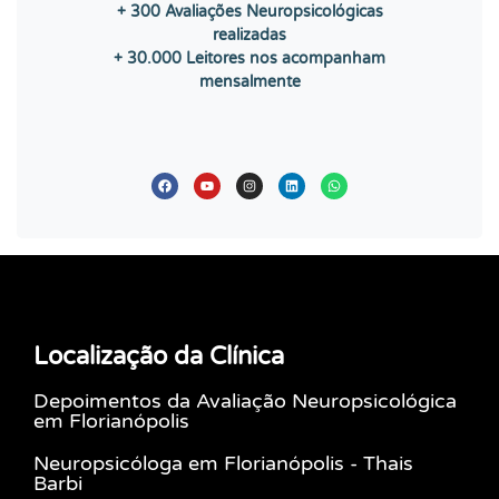
+ 300 Avaliações Neuropsicológicas
realizadas
+ 30.000 Leitores
nos acompanham
mensalmente
Localização da Clínica
Depoimentos da Avaliação Neuropsicológica
em Florianópolis
Neuropsicóloga em Florianópolis - Thais
Barbi