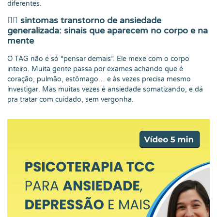
diferentes.
😮‍💨
sintomas transtorno de ansiedade
generalizada: sinais que aparecem no corpo e na
mente
O TAG não é só “pensar demais”. Ele mexe com o corpo
inteiro. Muita gente passa por exames achando que é
coração, pulmão, estômago… e às vezes precisa mesmo
investigar. Mas muitas vezes é ansiedade somatizando, e dá
pra tratar com cuidado, sem vergonha.