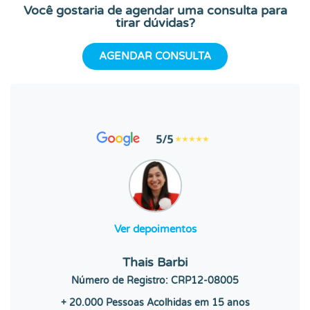
Você gostaria de agendar uma consulta para
tirar dúvidas?
AGENDAR CONSULTA
Ver depoimentos
Thais Barbi
Número de Registro: CRP12-08005
+ 20.000 Pessoas Acolhidas
em 15 anos