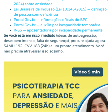
2024) sobre ansiedade
Lei Brasileira de Inclusão (Lei 13.146/2015) — definição
de pessoa com deficiência
Portal Gov.br — informações oficiais do BPC
Portal Gov.br — auxílio por incapacidade temporária
INSS — aposentadoria por incapacidade permanente
Se você está em risco imediato
(ideias de autoagressão,
desespero intenso, falta de segurança), procure ajuda agora:
SAMU 192, CVV 188 (24h) e um pronto atendimento. Você
não precisa atravessar isso sozinho.