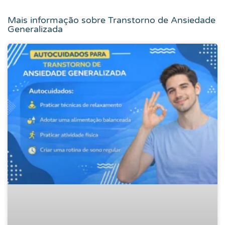
Mais informação sobre
Transtorno de Ansiedade
Generalizada