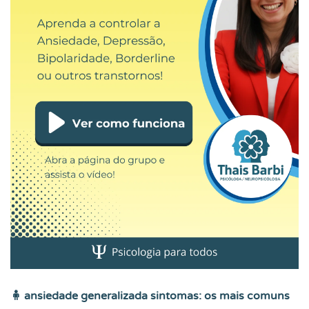
🧍
ansiedade generalizada sintomas: os mais comuns