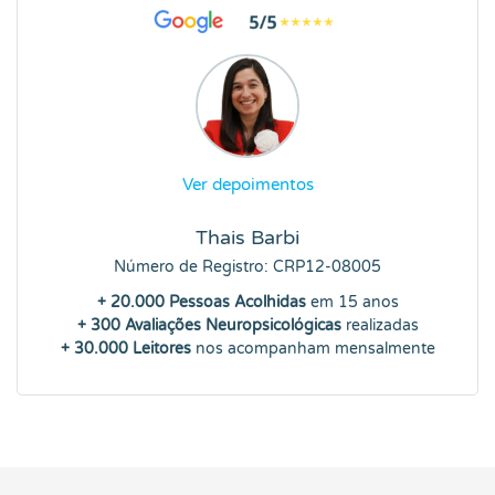
Ver depoimentos
Thais Barbi
Número de Registro: CRP12-08005
+ 20.000 Pessoas Acolhidas
em 15 anos
+ 300 Avaliações Neuropsicológicas
realizadas
+ 30.000 Leitores
nos acompanham mensalmente