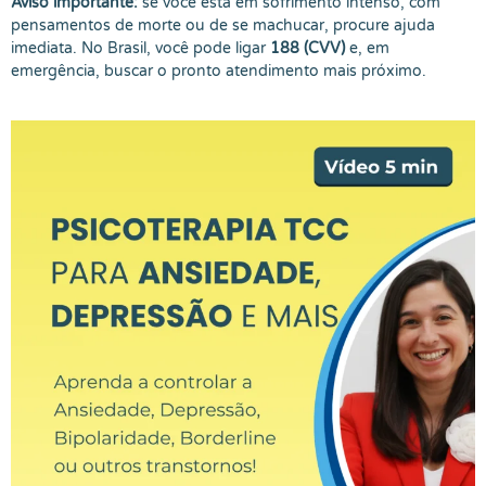
Aviso importante:
se você está em sofrimento intenso, com
pensamentos de morte ou de se machucar, procure ajuda
imediata. No Brasil, você pode ligar
188 (CVV)
e, em
emergência, buscar o pronto atendimento mais próximo.