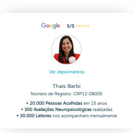
Ver depoimentos
Thais Barbi
Número de Registro: CRP12-08005
+ 20.000 Pessoas Acolhidas
em 15 anos
+ 300 Avaliações Neuropsicológicas
realizadas
+ 30.000 Leitores
nos acompanham mensalmente