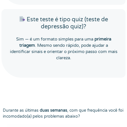
Este teste é tipo quiz (teste de
depressão quiz)?
Sim — é um formato simples para uma
primeira
triagem
. Mesmo sendo rápido, pode ajudar a
identificar sinais e orientar o próximo passo com mais
clareza.
Durante as últimas
duas semanas
, com que frequência você foi
incomodado(a) pelos problemas abaixo?