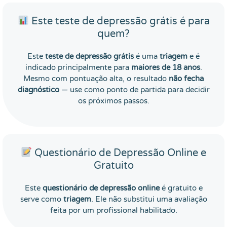
Este teste de depressão grátis é para
quem?
Este
teste de depressão grátis
é uma
triagem
e é
indicado principalmente para
maiores de 18 anos
.
Mesmo com pontuação alta, o resultado
não fecha
diagnóstico
— use como ponto de partida para decidir
os próximos passos.
Questionário de Depressão Online e
Gratuito
Este
questionário de depressão online
é gratuito e
serve como
triagem
. Ele não substitui uma avaliação
feita por um profissional habilitado.