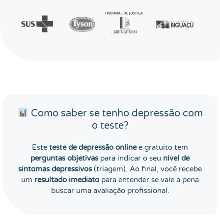
Como saber se tenho depressão com
o teste?
Este
teste de depressão online
e gratuito tem
perguntas objetivas
para indicar o seu
nível de
sintomas depressivos
(triagem). Ao final, você recebe
um
resultado imediato
para entender se vale a pena
buscar uma avaliação profissional.