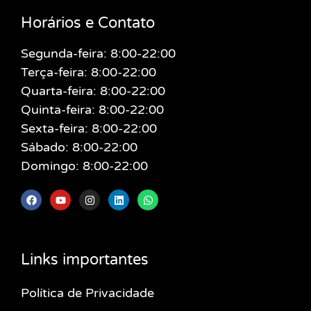
Horários e Contato
Segunda-feira: 8:00-22:00
Terça-feira: 8:00-22:00
Quarta-feira: 8:00-22:00
Quinta-feira: 8:00-22:00
Sexta-feira: 8:00-22:00
Sábado: 8:00-22:00
Domingo: 8:00-22:00
Links importantes
Política de Privacidade