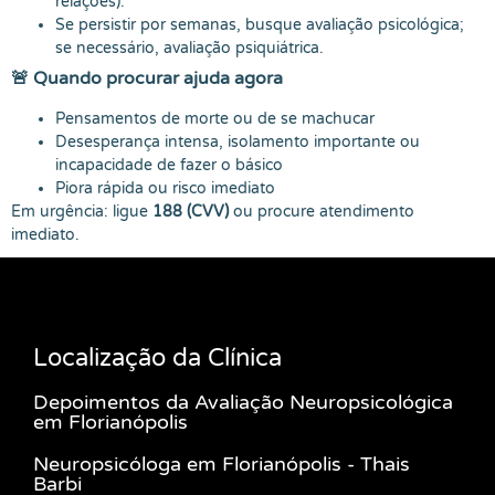
relações).
Se persistir por semanas, busque avaliação psicológica;
se necessário, avaliação psiquiátrica.
🚨 Quando procurar ajuda agora
Pensamentos de morte ou de se machucar
Desesperança intensa, isolamento importante ou
incapacidade de fazer o básico
Piora rápida ou risco imediato
Em urgência: ligue
188 (CVV)
ou procure atendimento
imediato.
Localização da Clínica
Depoimentos da Avaliação Neuropsicológica
em Florianópolis
Neuropsicóloga em Florianópolis - Thais
Barbi