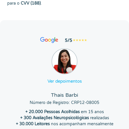
para o
CVV (188)
.
Ver depoimentos
Thais Barbi
Número de Registro: CRP12-08005
+ 20.000 Pessoas Acolhidas
em 15 anos
+ 300 Avaliações Neuropsicológicas
realizadas
+ 30.000 Leitores
nos acompanham mensalmente