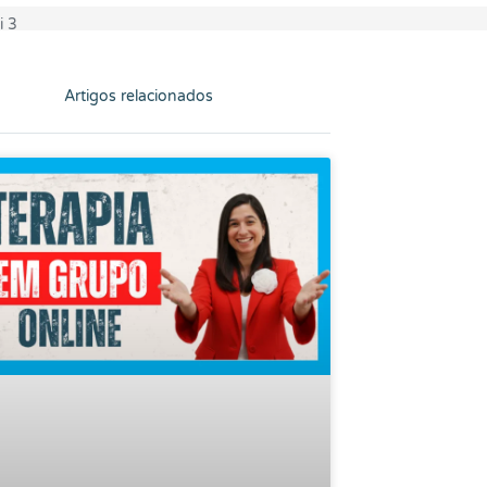
Artigos relacionados