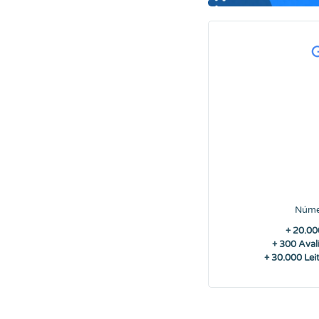
Núme
+ 20.00
+ 300 Aval
+ 30.000 Lei