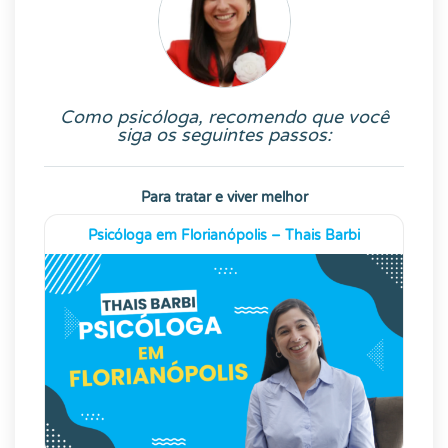
Como psicóloga, recomendo que você
siga os seguintes passos:
Para tratar e viver melhor
Psicóloga em Florianópolis – Thais Barbi