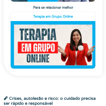
Para se relacionar melhor
Terapia em Grupo Online
🧨 Crises, autolesão e risco: o cuidado precisa
ser rápido e responsável