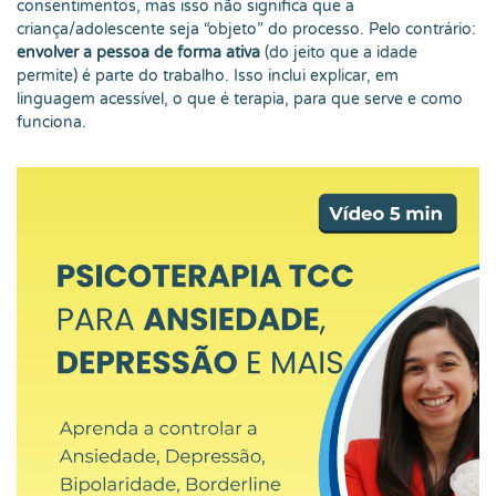
consentimentos, mas isso não significa que a
criança/adolescente seja “objeto” do processo. Pelo contrário:
envolver a pessoa de forma ativa
(do jeito que a idade
permite) é parte do trabalho. Isso inclui explicar, em
linguagem acessível, o que é terapia, para que serve e como
funciona.