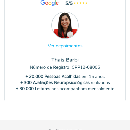
Ver depoimentos
Thais Barbi
Número de Registro: CRP12-08005
+ 20.000 Pessoas Acolhidas
em 15 anos
+ 300 Avaliações Neuropsicológicas
realizadas
+ 30.000 Leitores
nos acompanham mensalmente