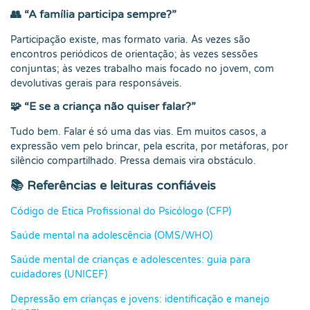
👥 “A família participa sempre?”
Participação existe, mas formato varia. Às vezes são
encontros periódicos de orientação; às vezes sessões
conjuntas; às vezes trabalho mais focado no jovem, com
devolutivas gerais para responsáveis.
🧩 “E se a criança não quiser falar?”
Tudo bem. Falar é só uma das vias. Em muitos casos, a
expressão vem pelo brincar, pela escrita, por metáforas, por
silêncio compartilhado. Pressa demais vira obstáculo.
📚 Referências e leituras confiáveis
Código de Ética Profissional do Psicólogo (CFP)
Saúde mental na adolescência (OMS/WHO)
Saúde mental de crianças e adolescentes: guia para
cuidadores (UNICEF)
Depressão em crianças e jovens: identificação e manejo