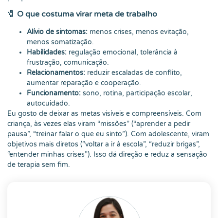
🧷 O que costuma virar meta de trabalho
Alívio de sintomas:
menos crises, menos evitação,
menos somatização.
Habilidades:
regulação emocional, tolerância à
frustração, comunicação.
Relacionamentos:
reduzir escaladas de conflito,
aumentar reparação e cooperação.
Funcionamento:
sono, rotina, participação escolar,
autocuidado.
Eu gosto de deixar as metas visíveis e compreensíveis. Com
criança, às vezes elas viram “missões” (“aprender a pedir
pausa”, “treinar falar o que eu sinto”). Com adolescente, viram
objetivos mais diretos (“voltar a ir à escola”, “reduzir brigas”,
“entender minhas crises”). Isso dá direção e reduz a sensação
de terapia sem fim.