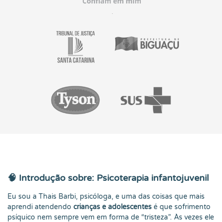
🧠 Introdução sobre: Psicoterapia infantojuvenil
Eu sou a Thais Barbi, psicóloga, e uma das coisas que mais
aprendi atendendo
crianças e adolescentes
é que sofrimento
psíquico nem sempre vem em forma de “tristeza”. Às vezes ele