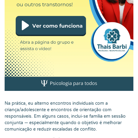
Na prática, eu alterno encontros individuais com a
criança/adolescente e encontros de orientação com
responsáveis. Em alguns casos, inclui-se família em sessão
conjunta — especialmente quando o objetivo é melhorar
comunicação e reduzir escaladas de conflito.