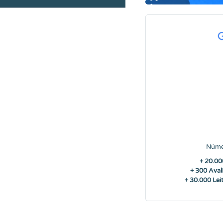
Núme
+ 20.00
+ 300 Aval
+ 30.000 Lei