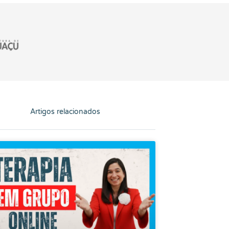
Artigos relacionados