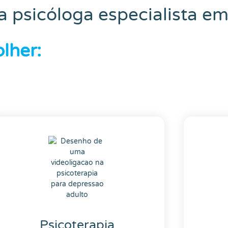
psicóloga especialista em
lher:
Psicoterapia