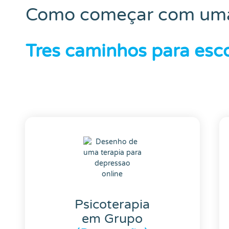
Como começar com uma 
Tres caminhos para esco
Psicoterapia
em Grupo