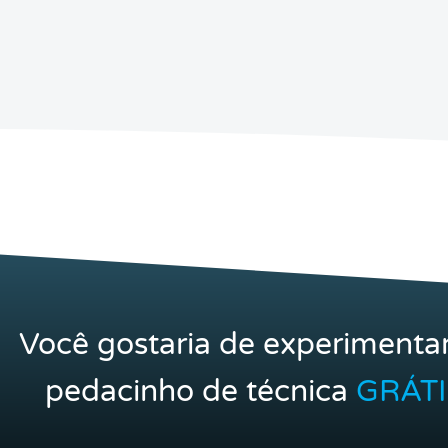
Você gostaria de experimenta
pedacinho de técnica
GRÁTI