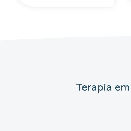
Terapia em