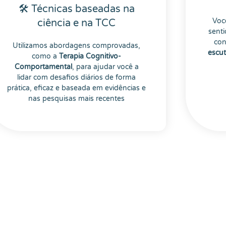
🛠 Técnicas baseadas na
Voc
ciência e na TCC
senti
con
Utilizamos abordagens comprovadas,
escut
como a
Terapia Cognitivo-
Comportamental
, para ajudar você a
lidar com desafios diários de forma
prática, eficaz e baseada em evidências e
nas pesquisas mais recentes