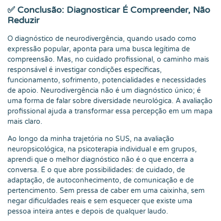
✅ Conclusão: Diagnosticar É Compreender, Não
Reduzir
O diagnóstico de neurodivergência, quando usado como
expressão popular, aponta para uma busca legítima de
compreensão. Mas, no cuidado profissional, o caminho mais
responsável é investigar condições específicas,
funcionamento, sofrimento, potencialidades e necessidades
de apoio. Neurodivergência não é um diagnóstico único; é
uma forma de falar sobre diversidade neurológica. A avaliação
profissional ajuda a transformar essa percepção em um mapa
mais claro.
Ao longo da minha trajetória no SUS, na avaliação
neuropsicológica, na psicoterapia individual e em grupos,
aprendi que o melhor diagnóstico não é o que encerra a
conversa. É o que abre possibilidades: de cuidado, de
adaptação, de autoconhecimento, de comunicação e de
pertencimento. Sem pressa de caber em uma caixinha, sem
negar dificuldades reais e sem esquecer que existe uma
pessoa inteira antes e depois de qualquer laudo.