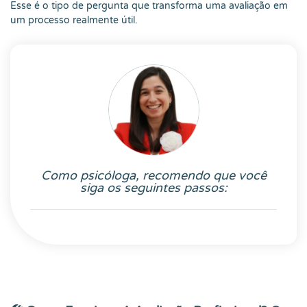
Esse é o tipo de pergunta que transforma uma avaliação em
um processo realmente útil.
Como psicóloga, recomendo que você
siga os seguintes passos: