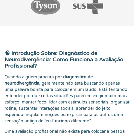
🧠 Introdução Sobre: Diagnóstico de
Neurodivergência: Como Funciona a Avaliação
Profissional?
Quando alguém procura por
diagnóstico de
neurodivergência
, geralmente não está buscando apenas
uma palavra bonita para colocar em um laudo. Está tentando
entender por que certas situações parecem exigir muito mais
esforço: manter foco, lidar com estímulos sensoriais, organizar
rotina, sustentar interações sociais, aprender do jeito
esperado, regular emoções ou explicar para os outros uma
sensação antiga de “eu funciono diferente”.
Uma avaliação profissional não existe para colocar a pessoa