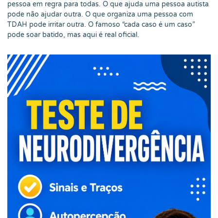
pessoa em regra para todas. O que ajuda uma pessoa autista
pode não ajudar outra. O que organiza uma pessoa com
TDAH pode irritar outra. O famoso “cada caso é um caso”
pode soar batido, mas aqui é real oficial.