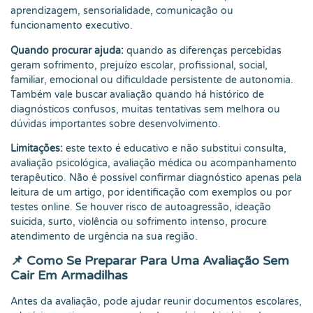
aprendizagem, sensorialidade, comunicação ou
funcionamento executivo.
Quando procurar ajuda:
quando as diferenças percebidas
geram sofrimento, prejuízo escolar, profissional, social,
familiar, emocional ou dificuldade persistente de autonomia.
Também vale buscar avaliação quando há histórico de
diagnósticos confusos, muitas tentativas sem melhora ou
dúvidas importantes sobre desenvolvimento.
Limitações:
este texto é educativo e não substitui consulta,
avaliação psicológica, avaliação médica ou acompanhamento
terapêutico. Não é possível confirmar diagnóstico apenas pela
leitura de um artigo, por identificação com exemplos ou por
testes online. Se houver risco de autoagressão, ideação
suicida, surto, violência ou sofrimento intenso, procure
atendimento de urgência na sua região.
📌 Como Se Preparar Para Uma Avaliação Sem
Cair Em Armadilhas
Antes da avaliação, pode ajudar reunir documentos escolares,