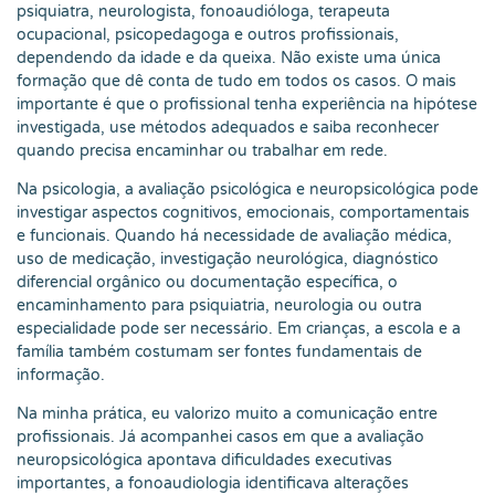
psiquiatra, neurologista, fonoaudióloga, terapeuta
ocupacional, psicopedagoga e outros profissionais,
dependendo da idade e da queixa. Não existe uma única
formação que dê conta de tudo em todos os casos. O mais
importante é que o profissional tenha experiência na hipótese
investigada, use métodos adequados e saiba reconhecer
quando precisa encaminhar ou trabalhar em rede.
Na psicologia, a avaliação psicológica e neuropsicológica pode
investigar aspectos cognitivos, emocionais, comportamentais
e funcionais. Quando há necessidade de avaliação médica,
uso de medicação, investigação neurológica, diagnóstico
diferencial orgânico ou documentação específica, o
encaminhamento para psiquiatria, neurologia ou outra
especialidade pode ser necessário. Em crianças, a escola e a
família também costumam ser fontes fundamentais de
informação.
Na minha prática, eu valorizo muito a comunicação entre
profissionais. Já acompanhei casos em que a avaliação
neuropsicológica apontava dificuldades executivas
importantes, a fonoaudiologia identificava alterações