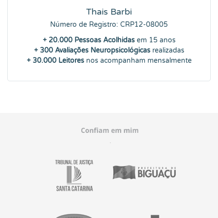
Thais Barbi
Número de Registro: CRP12-08005
+ 20.000 Pessoas Acolhidas
em 15 anos
+ 300 Avaliações Neuropsicológicas
realizadas
+ 30.000 Leitores
nos acompanham mensalmente