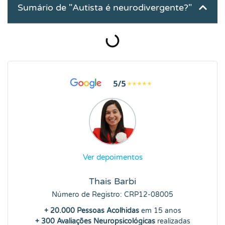
Sumário de "Autista é neurodivergente?"
Ver depoimentos
Thais Barbi
Número de Registro: CRP12-08005
+ 20.000 Pessoas Acolhidas
em 15 anos
+ 300 Avaliações Neuropsicológicas
realizadas