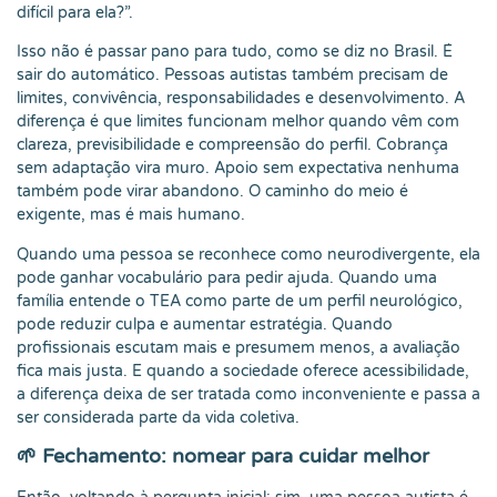
difícil para ela?”.
Isso não é passar pano para tudo, como se diz no Brasil. É
sair do automático. Pessoas autistas também precisam de
limites, convivência, responsabilidades e desenvolvimento. A
diferença é que limites funcionam melhor quando vêm com
clareza, previsibilidade e compreensão do perfil. Cobrança
sem adaptação vira muro. Apoio sem expectativa nenhuma
também pode virar abandono. O caminho do meio é
exigente, mas é mais humano.
Quando uma pessoa se reconhece como neurodivergente, ela
pode ganhar vocabulário para pedir ajuda. Quando uma
família entende o TEA como parte de um perfil neurológico,
pode reduzir culpa e aumentar estratégia. Quando
profissionais escutam mais e presumem menos, a avaliação
fica mais justa. E quando a sociedade oferece acessibilidade,
a diferença deixa de ser tratada como inconveniente e passa a
ser considerada parte da vida coletiva.
🌱 Fechamento: nomear para cuidar melhor