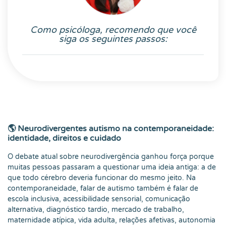
Como psicóloga, recomendo que você
siga os seguintes passos:
🌎 Neurodivergentes autismo na contemporaneidade:
identidade, direitos e cuidado
O debate atual sobre neurodivergência ganhou força porque
muitas pessoas passaram a questionar uma ideia antiga: a de
que todo cérebro deveria funcionar do mesmo jeito. Na
contemporaneidade, falar de autismo também é falar de
escola inclusiva, acessibilidade sensorial, comunicação
alternativa, diagnóstico tardio, mercado de trabalho,
maternidade atípica, vida adulta, relações afetivas, autonomia