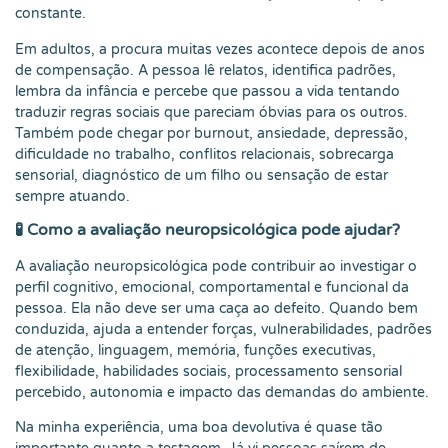
constante.
Em adultos, a procura muitas vezes acontece depois de anos
de compensação. A pessoa lê relatos, identifica padrões,
lembra da infância e percebe que passou a vida tentando
traduzir regras sociais que pareciam óbvias para os outros.
Também pode chegar por burnout, ansiedade, depressão,
dificuldade no trabalho, conflitos relacionais, sobrecarga
sensorial, diagnóstico de um filho ou sensação de estar
sempre atuando.
🧪 Como a avaliação neuropsicológica pode ajudar?
A avaliação neuropsicológica pode contribuir ao investigar o
perfil cognitivo, emocional, comportamental e funcional da
pessoa. Ela não deve ser uma caça ao defeito. Quando bem
conduzida, ajuda a entender forças, vulnerabilidades, padrões
de atenção, linguagem, memória, funções executivas,
flexibilidade, habilidades sociais, processamento sensorial
percebido, autonomia e impacto das demandas do ambiente.
Na minha experiência, uma boa devolutiva é quase tão