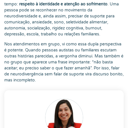
tempo:
respeito à identidade e atenção ao sofrimento
. Uma
pessoa pode se reconhecer no movimento da
neurodiversidade e, ainda assim, precisar de suporte para
comunicação, ansiedade, sono, seletividade alimentar,
autonomia, socialização, rigidez cognitiva, burnout,
depressão, escola, trabalho ou relações familiares.
Nos atendimentos em grupo, vi como essa dupla perspectiva
é potente. Quando pessoas autistas ou familiares escutam
outras histórias parecidas, a vergonha diminui. Mas também é
no grupo que aparece uma frase importante: “não basta
aceitar; eu preciso saber o que fazer amanhã”. Por isso, falar
de neurodivergência sem falar de suporte vira discurso bonito,
mas incompleto.