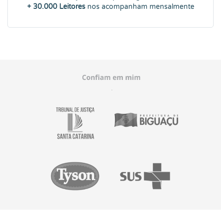
+ 30.000 Leitores
nos acompanham mensalmente