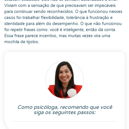
Viviam com a sensação de que precisavam ser impecáveis
para continuar sendo reconhecidos. O que funcionou nesses
casos foi trabalhar flexibilidade, tolerância à frustração e
identidade para além do desempenho. O que não funcionou
foi repetir frases como: você é inteligente, então dá conta.
Essa frase parece incentivo, mas muitas vezes vira uma
mochila de tijolos.
Como psicóloga, recomendo que você
siga os seguintes passos: