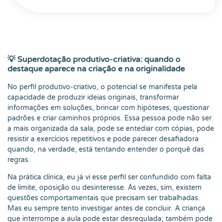
💡 Superdotação produtivo-criativa: quando o
destaque aparece na criação e na originalidade
No perfil produtivo-criativo, o potencial se manifesta pela
capacidade de produzir ideias originais, transformar
informações em soluções, brincar com hipóteses, questionar
padrões e criar caminhos próprios. Essa pessoa pode não ser
a mais organizada da sala, pode se entediar com cópias, pode
resistir a exercícios repetitivos e pode parecer desafiadora
quando, na verdade, está tentando entender o porquê das
regras.
Na prática clínica, eu já vi esse perfil ser confundido com falta
de limite, oposição ou desinteresse. Às vezes, sim, existem
questões comportamentais que precisam ser trabalhadas.
Mas eu sempre tento investigar antes de concluir. A criança
que interrompe a aula pode estar desregulada; também pode