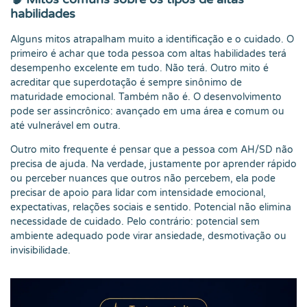
habilidades
Alguns mitos atrapalham muito a identificação e o cuidado. O
primeiro é achar que toda pessoa com altas habilidades terá
desempenho excelente em tudo. Não terá. Outro mito é
acreditar que superdotação é sempre sinônimo de
maturidade emocional. Também não é. O desenvolvimento
pode ser assincrônico: avançado em uma área e comum ou
até vulnerável em outra.
Outro mito frequente é pensar que a pessoa com AH/SD não
precisa de ajuda. Na verdade, justamente por aprender rápido
ou perceber nuances que outros não percebem, ela pode
precisar de apoio para lidar com intensidade emocional,
expectativas, relações sociais e sentido. Potencial não elimina
necessidade de cuidado. Pelo contrário: potencial sem
ambiente adequado pode virar ansiedade, desmotivação ou
invisibilidade.