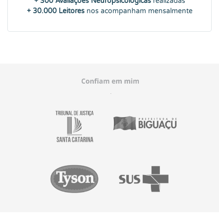
+ 300 Avaliações Neuropsicológicas
realizadas
+ 30.000 Leitores
nos acompanham mensalmente