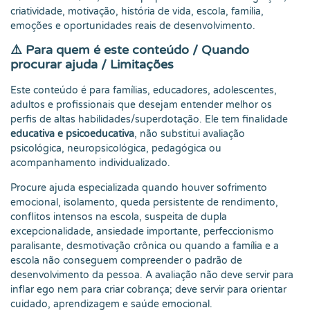
criatividade, motivação, história de vida, escola, família,
emoções e oportunidades reais de desenvolvimento.
⚠️ Para quem é este conteúdo / Quando
procurar ajuda / Limitações
Este conteúdo é para famílias, educadores, adolescentes,
adultos e profissionais que desejam entender melhor os
perfis de altas habilidades/superdotação. Ele tem finalidade
educativa e psicoeducativa
, não substitui avaliação
psicológica, neuropsicológica, pedagógica ou
acompanhamento individualizado.
Procure ajuda especializada quando houver sofrimento
emocional, isolamento, queda persistente de rendimento,
conflitos intensos na escola, suspeita de dupla
excepcionalidade, ansiedade importante, perfeccionismo
paralisante, desmotivação crônica ou quando a família e a
escola não conseguem compreender o padrão de
desenvolvimento da pessoa. A avaliação não deve servir para
inflar ego nem para criar cobrança; deve servir para orientar
cuidado, aprendizagem e saúde emocional.