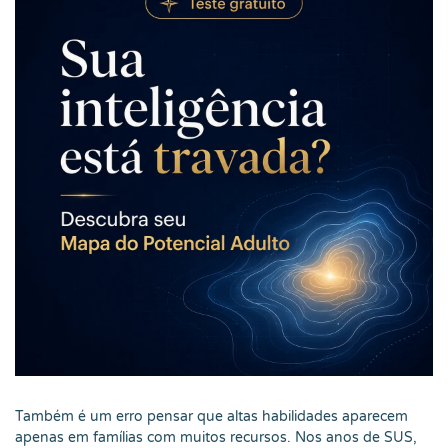
Também é um erro pensar que altas habilidades aparecem
apenas em famílias com muitos recursos. Nos anos de SUS,