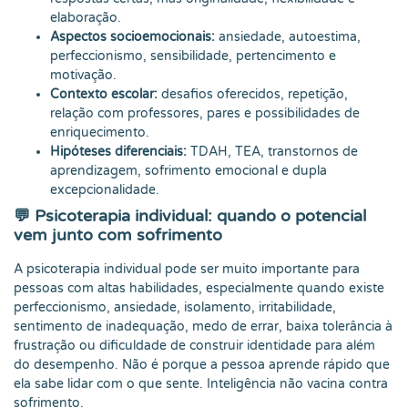
elaboração.
Aspectos socioemocionais:
ansiedade, autoestima,
perfeccionismo, sensibilidade, pertencimento e
motivação.
Contexto escolar:
desafios oferecidos, repetição,
relação com professores, pares e possibilidades de
enriquecimento.
Hipóteses diferenciais:
TDAH, TEA, transtornos de
aprendizagem, sofrimento emocional e dupla
excepcionalidade.
💬 Psicoterapia individual: quando o potencial
vem junto com sofrimento
A psicoterapia individual pode ser muito importante para
pessoas com altas habilidades, especialmente quando existe
perfeccionismo, ansiedade, isolamento, irritabilidade,
sentimento de inadequação, medo de errar, baixa tolerância à
frustração ou dificuldade de construir identidade para além
do desempenho. Não é porque a pessoa aprende rápido que
ela sabe lidar com o que sente. Inteligência não vacina contra
sofrimento.