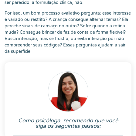
ser parecido; a formulação clínica, não.
Por isso, um bom processo avaliativo pergunta: esse interesse
é variado ou restrito? A criança consegue alternar temas? Ela
percebe sinais de cansaço no outro? Sofre quando a rotina
muda? Consegue brincar de faz de conta de forma flexível?
Busca interação, mas se frustra, ou evita interação por não
compreender seus códigos? Essas perguntas ajudam a sair
da superfície.
Como psicóloga, recomendo que você
siga os seguintes passos: