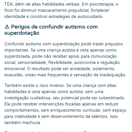
TEA, além de altas habilidades verbais. Em psicoterapia, o
foco foi diminuir mascaramento prejudicial, fortalecer
identidade e construir estratégias de autocuidado.
⚠️ Perigos de confundir autismo com
superdotação
Confundir autismo com superdotação pode trazer prejuízos
importantes. Se uma criança autista é vista apenas como
superdotada, pode não receber apoio para comunicação
social, sensorialidade, flexibilidade, autonomia e regulação
emocional. O resultado pode ser ansiedade, isolamento,
exaustão, crises mais frequentes e sensação de inadequação.
Também existe o risco inverso. Se uma criança com altas
habilidades é vista apenas como autista, sem uma
investigação cuidadosa, seu potencial pode ser subestimado.
Ela pode receber intervenções focadas apenas em reduzir
comportamentos, sem enriquecimento curricular, sem espaço
para criatividade e sem desenvolvimento de talentos. Isso
também machuca.