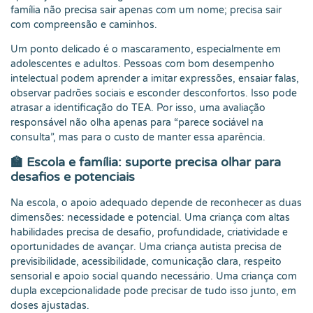
família não precisa sair apenas com um nome; precisa sair
com compreensão e caminhos.
Um ponto delicado é o mascaramento, especialmente em
adolescentes e adultos. Pessoas com bom desempenho
intelectual podem aprender a imitar expressões, ensaiar falas,
observar padrões sociais e esconder desconfortos. Isso pode
atrasar a identificação do TEA. Por isso, uma avaliação
responsável não olha apenas para “parece sociável na
consulta”, mas para o custo de manter essa aparência.
🏫 Escola e família: suporte precisa olhar para
desafios e potenciais
Na escola, o apoio adequado depende de reconhecer as duas
dimensões: necessidade e potencial. Uma criança com altas
habilidades precisa de desafio, profundidade, criatividade e
oportunidades de avançar. Uma criança autista precisa de
previsibilidade, acessibilidade, comunicação clara, respeito
sensorial e apoio social quando necessário. Uma criança com
dupla excepcionalidade pode precisar de tudo isso junto, em
doses ajustadas.