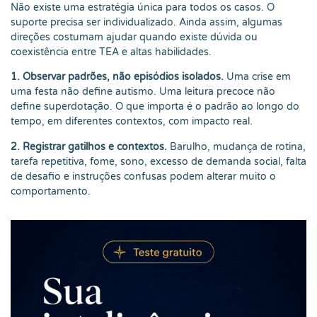
Não existe uma estratégia única para todos os casos. O
suporte precisa ser individualizado. Ainda assim, algumas
direções costumam ajudar quando existe dúvida ou
coexistência entre TEA e altas habilidades.
1. Observar padrões, não episódios isolados.
Uma crise em
uma festa não define autismo. Uma leitura precoce não
define superdotação. O que importa é o padrão ao longo do
tempo, em diferentes contextos, com impacto real.
2. Registrar gatilhos e contextos.
Barulho, mudança de rotina,
tarefa repetitiva, fome, sono, excesso de demanda social, falta
de desafio e instruções confusas podem alterar muito o
comportamento.