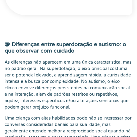
🧩 Diferenças entre superdotação e autismo: o
que observar com cuidado
As diferenças não aparecem em uma única característica, mas
no padrão geral. Na superdotação, o eixo principal costuma
ser o potencial elevado, a aprendizagem rápida, a curiosidade
intensa e a busca por complexidade. No autismo, o eixo
clínico envolve diferenças persistentes na comunicação social
e na interação, além de padrões restritos ou repetitivos,
rigidez, interesses específicos e/ou alterações sensoriais que
podem gerar prejuízo funcional.
Uma criança com altas habilidades pode não se interessar por
conversas consideradas banais para sua idade, mas
geralmente entende melhor a reciprocidade social quando há