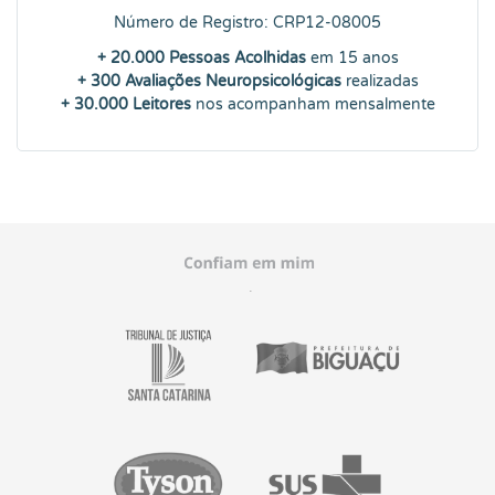
Número de Registro: CRP12-08005
+ 20.000 Pessoas Acolhidas
em 15 anos
+ 300 Avaliações Neuropsicológicas
realizadas
+ 30.000 Leitores
nos acompanham mensalmente