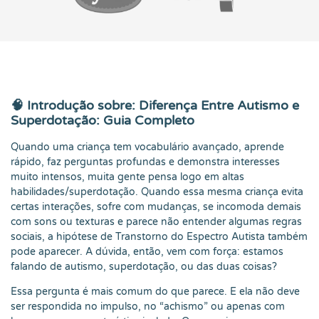
🧠 Introdução sobre: Diferença Entre Autismo e
Superdotação: Guia Completo
Quando uma criança tem vocabulário avançado, aprende
rápido, faz perguntas profundas e demonstra interesses
muito intensos, muita gente pensa logo em altas
habilidades/superdotação. Quando essa mesma criança evita
certas interações, sofre com mudanças, se incomoda demais
com sons ou texturas e parece não entender algumas regras
sociais, a hipótese de Transtorno do Espectro Autista também
pode aparecer. A dúvida, então, vem com força: estamos
falando de autismo, superdotação, ou das duas coisas?
Essa pergunta é mais comum do que parece. E ela não deve
ser respondida no impulso, no “achismo” ou apenas com