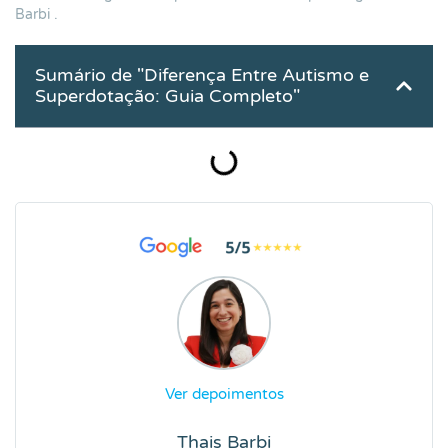
Barbi
.
Sumário de "Diferença Entre Autismo e
Superdotação: Guia Completo"
Ver depoimentos
Thais Barbi