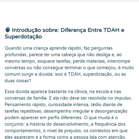
🧠 Introdução sobre: Diferença Entre TDAH e
Superdotação
Quando uma criança aprende rápido, faz perguntas
profundas, parece ter uma cabeça que não desliga e, ao
mesmo tempo, esquece tarefas, perde materiais, interrompe
conversas ou não consegue terminar o que começou, é muito
comum surgir a dúvida: isso é TDAH, superdotação, ou as
duas coisas?
Essa dúvida aparece bastante na clínica, na escola e nas
conversas de família. E ela não deve ser resolvida no impulso.
Pensamento rápido, curiosidade intensa, tédio diante de
tarefas repetitivas, desempenho irregular e desorganização
podem aparecer em perfis diferentes. O que muda é o
conjunto: a história do desenvolvimento, a frequência dos
comportamentos, o nível de prejuízo, os contextos em que
eles aparecem e a forma como a pessoa lida com atenção,