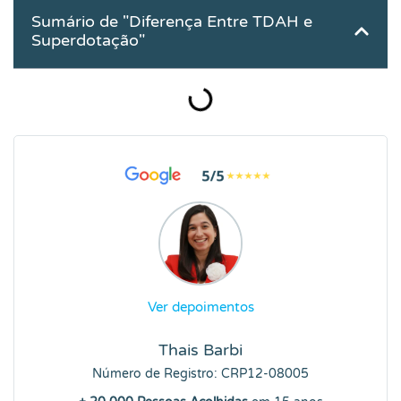
Sumário de "Diferença Entre TDAH e
Superdotação"
Ver depoimentos
Thais Barbi
Número de Registro: CRP12-08005