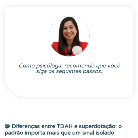
Como psicóloga, recomendo que você
siga os seguintes passos:
🧩 Diferenças entre TDAH e superdotação: o
padrão importa mais que um sinal isolado