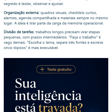
segredo é testar, observar e ajustar.
Organização externa:
quadros visuais, checklists curtos,
alarmes, agenda compartilhada e materiais sempre no mesmo
lugar. A ideia é tirar parte da carga da memória operacional.
Divisão de tarefas:
trabalhos longos precisam virar etapas
pequenas, com prazos intermediários. “Faça o trabalho” é
vago demais. “Escolha o tema, separe três fontes e escreva
cinco tópicos” é mais executável.