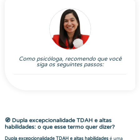
Como psicóloga, recomendo que você
siga os seguintes passos:
🧭 Dupla excepcionalidade TDAH e altas
habilidades: o que esse termo quer dizer?
Dupla excepcionalidade TDAH e altas habilidades
é uma