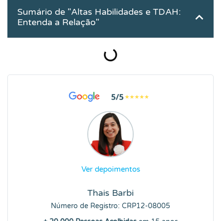
Sumário de "Altas Habilidades e TDAH:
Entenda a Relação"
Ver depoimentos
Thais Barbi
Número de Registro: CRP12-08005