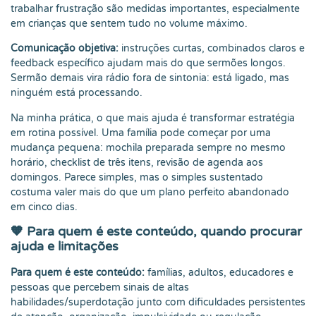
trabalhar frustração são medidas importantes, especialmente
em crianças que sentem tudo no volume máximo.
Comunicação objetiva:
instruções curtas, combinados claros e
feedback específico ajudam mais do que sermões longos.
Sermão demais vira rádio fora de sintonia: está ligado, mas
ninguém está processando.
Na minha prática, o que mais ajuda é transformar estratégia
em rotina possível. Uma família pode começar por uma
mudança pequena: mochila preparada sempre no mesmo
horário, checklist de três itens, revisão de agenda aos
domingos. Parece simples, mas o simples sustentado
costuma valer mais do que um plano perfeito abandonado
em cinco dias.
🧡 Para quem é este conteúdo, quando procurar
ajuda e limitações
Para quem é este conteúdo:
famílias, adultos, educadores e
pessoas que percebem sinais de altas
habilidades/superdotação junto com dificuldades persistentes