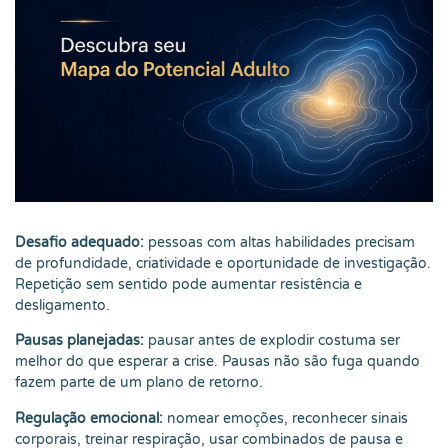
Desafio adequado:
pessoas com altas habilidades precisam
de profundidade, criatividade e oportunidade de investigação.
Repetição sem sentido pode aumentar resistência e
desligamento.
Pausas planejadas:
pausar antes de explodir costuma ser
melhor do que esperar a crise. Pausas não são fuga quando
fazem parte de um plano de retorno.
Regulação emocional:
nomear emoções, reconhecer sinais
corporais, treinar respiração, usar combinados de pausa e