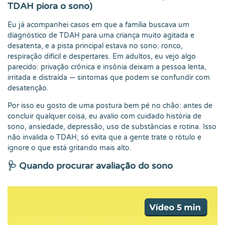
TDAH piora o sono)
Eu já acompanhei casos em que a família buscava um
diagnóstico de TDAH para uma criança muito agitada e
desatenta, e a pista principal estava no sono: ronco,
respiração difícil e despertares. Em adultos, eu vejo algo
parecido: privação crônica e insônia deixam a pessoa lenta,
irritada e distraída — sintomas que podem se confundir com
desatenção.
Por isso eu gosto de uma postura bem pé no chão: antes de
concluir qualquer coisa, eu avalio com cuidado história de
sono, ansiedade, depressão, uso de substâncias e rotina. Isso
não invalida o TDAH; só evita que a gente trate o rótulo e
ignore o que está gritando mais alto.
🩺 Quando procurar avaliação do sono