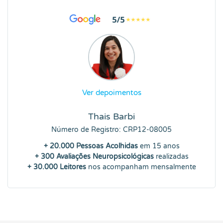
Ver depoimentos
Thais Barbi
Número de Registro: CRP12-08005
+ 20.000 Pessoas Acolhidas
em 15 anos
+ 300 Avaliações Neuropsicológicas
realizadas
+ 30.000 Leitores
nos acompanham mensalmente