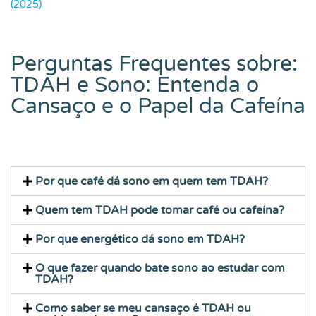
(2025)
Perguntas Frequentes sobre:
TDAH e Sono: Entenda o
Cansaço e o Papel da Cafeína
Por que café dá sono em quem tem TDAH?
Quem tem TDAH pode tomar café ou cafeína?
Por que energético dá sono em TDAH?
O que fazer quando bate sono ao estudar com
TDAH?
Como saber se meu cansaço é TDAH ou