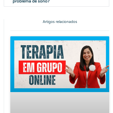
problema de sono?
Artigos relacionados