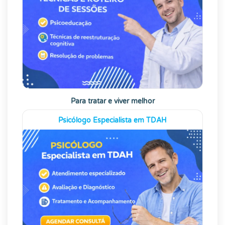
Para tratar e viver melhor
Psicólogo Especialista em TDAH