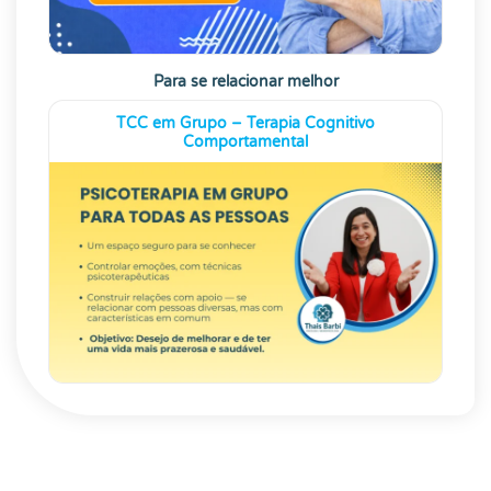
Para se relacionar melhor
TCC em Grupo – Terapia Cognitivo
Comportamental