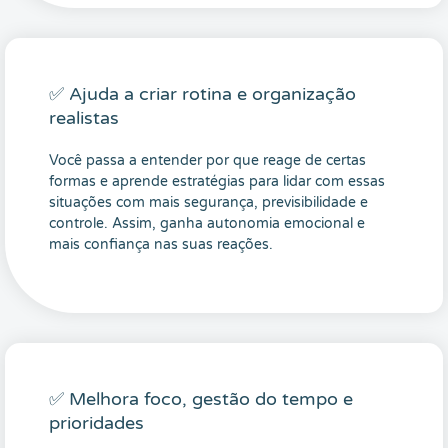
✅ Ajuda a criar rotina e organização
realistas
Você passa a entender por que reage de certas
formas e aprende estratégias para lidar com essas
situações com mais segurança, previsibilidade e
controle. Assim, ganha autonomia emocional e
mais confiança nas suas reações.
✅ Melhora foco, gestão do tempo e
prioridades