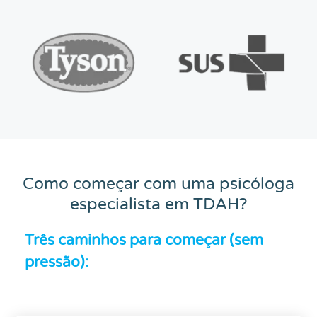
Como começar com uma psicóloga
especialista em TDAH?
Três caminhos para começar (sem
pressão):