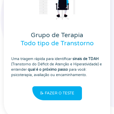
Grupo de Terapia
Todo tipo de Transtorno
Uma triagem rápida para identificar
sinais de TDAH
(Transtorno do Déficit de Atenção e Hiperatividade) e
entender
qual é o próximo passo
para você:
psicoterapia, avaliação ou encaminhamento.
📝 FAZER O TESTE