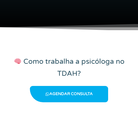
Como trabalha a psicóloga no
TDAH?
AGENDAR CONSULTA