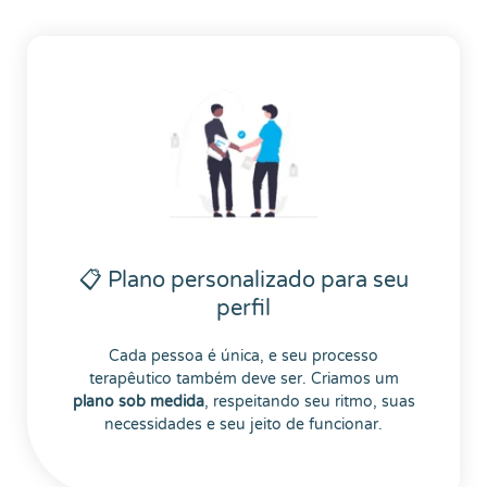
📋 Plano personalizado para seu
perfil
Cada pessoa é única, e seu processo
terapêutico também deve ser. Criamos um
plano sob medida
, respeitando seu ritmo, suas
necessidades e seu jeito de funcionar.