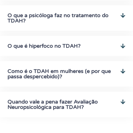
O que a psicóloga faz no tratamento do
TDAH?
O que é hiperfoco no TDAH?
Como é o TDAH em mulheres (e por que
passa despercebido)?
Quando vale a pena fazer Avaliação
Neuropsicológica para TDAH?