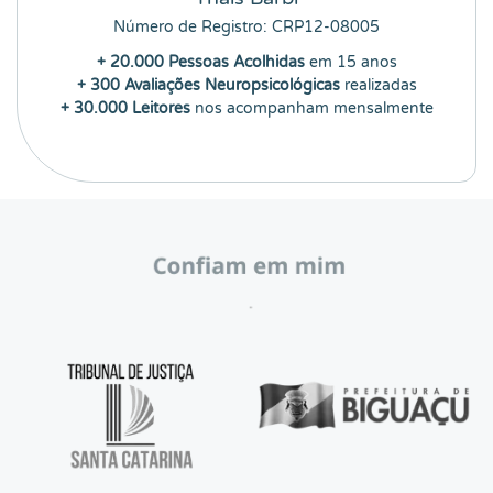
Número de Registro: CRP12-08005
+ 20.000 Pessoas Acolhidas
em 15 anos
+ 300 Avaliações Neuropsicológicas
realizadas
+ 30.000 Leitores
nos acompanham mensalmente