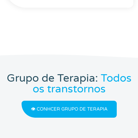
Grupo de Terapia:
Todos
os transtornos
👁️ CONHCER GRUPO DE TERAPIA