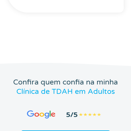
Confira quem confia na minha
Clínica de TDAH em Adultos