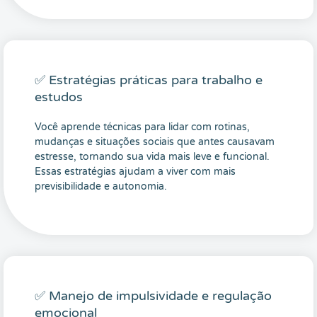
✅ Estratégias práticas para trabalho e
estudos
Você aprende técnicas para lidar com rotinas,
mudanças e situações sociais que antes causavam
estresse, tornando sua vida mais leve e funcional.
Essas estratégias ajudam a viver com mais
previsibilidade e autonomia.
✅ Manejo de impulsividade e regulação
emocional