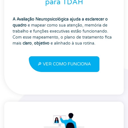
para TDAH
A Avaliação Neuropsicológica ajuda a esclarecer o
quadro
e mapear como sua atenção, memória de
trabalho e funções executivas estão funcionando.
Com esse mapeamento, o plano de tratamento fica
mais
claro
,
objetivo
e alinhado à sua rotina.
🔎 VER COMO FUNCIONA