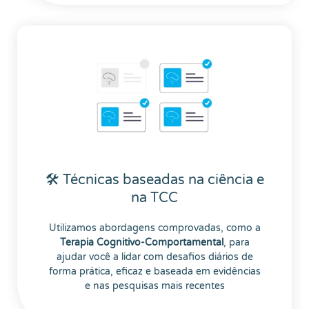
🛠 Técnicas baseadas na ciência e
na TCC
Utilizamos abordagens comprovadas, como a
Terapia Cognitivo-Comportamental
, para
ajudar você a lidar com desafios diários de
forma prática, eficaz e baseada em evidências
e nas pesquisas mais recentes