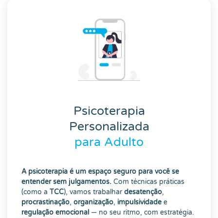
Psicoterapia
Personalizada
para Adulto
A psicoterapia é um espaço seguro para você se
entender sem julgamentos.
Com técnicas práticas
(como a
TCC
), vamos trabalhar
desatenção
,
procrastinação
,
organização
,
impulsividade
e
regulação emocional
— no seu ritmo, com estratégia.