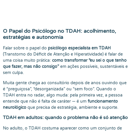
O Papel do Psicólogo no TDAH: acolhimento,
estratégias e autonomia
Falar sobre o papel do
psicólogo especialista em TDAH
(Transtorno do Déficit de Atenção e Hiperatividade) é falar de
uma coisa muito prática:
como transformar “eu sei o que tenho
que fazer, mas não consigo”
em ações possíveis, sustentáveis e
sem culpa.
Muita gente chega ao consultório depois de anos ouvindo que
é “preguiçosa”, “desorganizada” ou “sem foco”. Quando o
TDAH entra no radar, algo muda: pela primeira vez, a pessoa
entende que não é falta de caráter — é um
funcionamento
neurológico
que precisa de estratégia, ambiente e suporte.
TDAH em adultos: quando o problema não é só atenção
No adulto, o TDAH costuma aparecer como um conjunto de