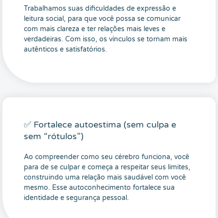
Trabalhamos suas dificuldades de expressão e
leitura social, para que você possa se comunicar
com mais clareza e ter relações mais leves e
verdadeiras. Com isso, os vínculos se tornam mais
autênticos e satisfatórios.
✅ Fortalece autoestima (sem culpa e
sem “rótulos”)
Ao compreender como seu cérebro funciona, você
para de se culpar e começa a respeitar seus limites,
construindo uma relação mais saudável com você
mesmo. Esse autoconhecimento fortalece sua
identidade e segurança pessoal.