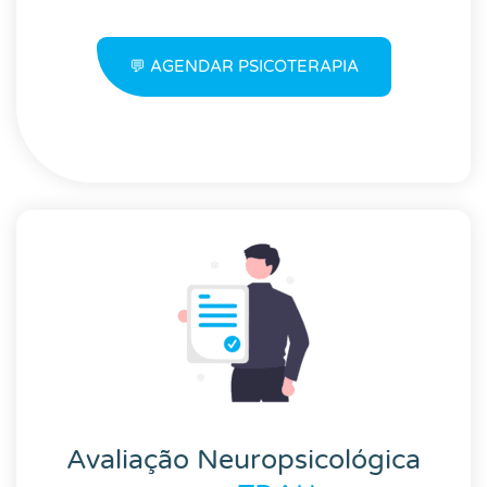
💬 AGENDAR PSICOTERAPIA
Avaliação Neuropsicológica