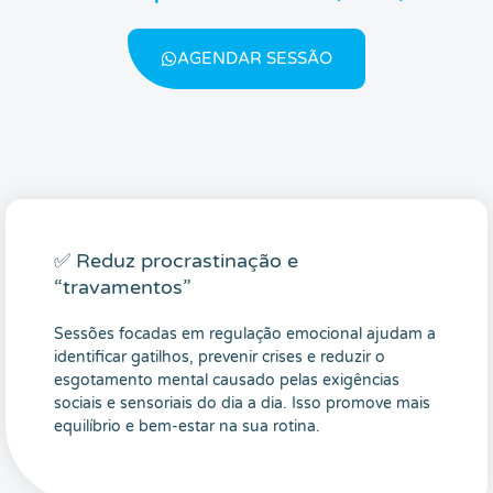
AGENDAR SESSÃO
✅ Reduz procrastinação e
“travamentos”
Sessões focadas em regulação emocional ajudam a
identificar gatilhos, prevenir crises e reduzir o
esgotamento mental causado pelas exigências
sociais e sensoriais do dia a dia. Isso promove mais
equilíbrio e bem-estar na sua rotina.