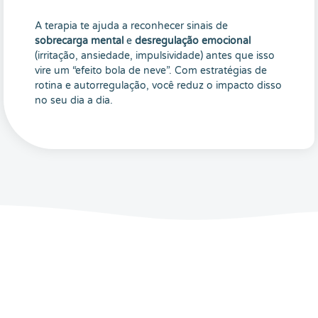
A terapia te ajuda a reconhecer sinais de
sobrecarga mental
e
desregulação emocional
(irritação, ansiedade, impulsividade) antes que isso
vire um “efeito bola de neve”. Com estratégias de
rotina e autorregulação, você reduz o impacto disso
no seu dia a dia.