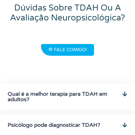
Dúvidas Sobre TDAH Ou A
Avaliação Neuropsicológica?
💬 FALE COMIGO!
Qual é a melhor terapia para TDAH em
adultos?
Psicólogo pode diagnosticar TDAH?