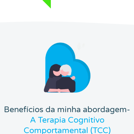
Benefícios da minha abordagem-
A Terapia Cognitivo
Comportamental (TCC)