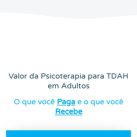
Valor da Psicoterapia para TDAH
em Adultos
O que você
Paga
e o que você
Recebe