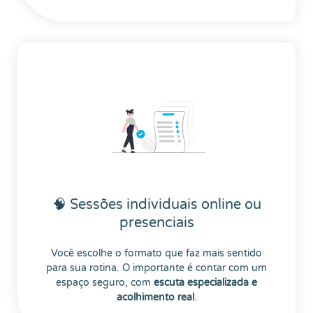
🧠 Sessões individuais online ou
presenciais
Você escolhe o formato que faz mais sentido
para sua rotina. O importante é contar com um
espaço seguro, com
escuta especializada e
acolhimento real
.