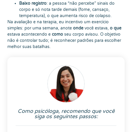
Baixo registro
: a pessoa “não percebe” sinais do
corpo e só nota tarde demais (fome, cansaço,
temperatura), o que aumenta risco de colapso.
Na avaliação e na terapia, eu incentivo um exercício
simples: por uma semana, anote
onde
você estava,
o que
estava acontecendo e
como
seu corpo avisou. O objetivo
não é controlar tudo; é reconhecer padrões para escolher
melhor suas batalhas.
Como psicóloga, recomendo que você
siga os seguintes passos: