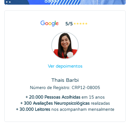
Ver depoimentos
Thais Barbi
Número de Registro: CRP12-08005
+ 20.000 Pessoas Acolhidas
em 15 anos
+ 300 Avaliações Neuropsicológicas
realizadas
+ 30.000 Leitores
nos acompanham mensalmente