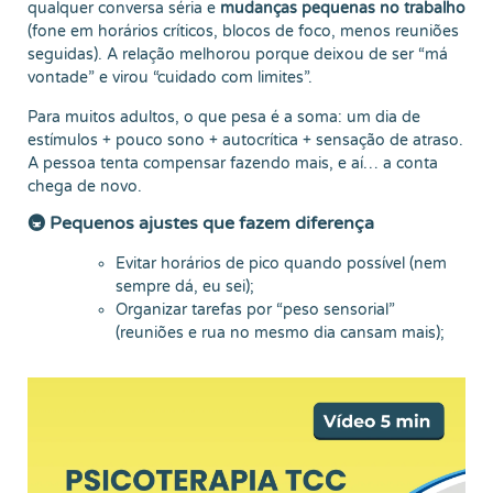
qualquer conversa séria e
mudanças pequenas no trabalho
(fone em horários críticos, blocos de foco, menos reuniões
seguidas). A relação melhorou porque deixou de ser “má
vontade” e virou “cuidado com limites”.
Para muitos adultos, o que pesa é a soma: um dia de
estímulos + pouco sono + autocrítica + sensação de atraso.
A pessoa tenta compensar fazendo mais, e aí… a conta
chega de novo.
🚇 Pequenos ajustes que fazem diferença
Evitar horários de pico quando possível (nem
sempre dá, eu sei);
Organizar tarefas por “peso sensorial”
(reuniões e rua no mesmo dia cansam mais);