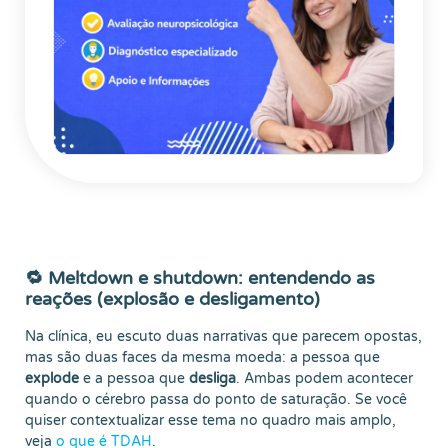
🔁 Meltdown e shutdown: entendendo as
reações (explosão e desligamento)
Na clínica, eu escuto duas narrativas que parecem opostas,
mas são duas faces da mesma moeda: a pessoa que
explode
e a pessoa que
desliga
. Ambas podem acontecer
quando o cérebro passa do ponto de saturação. Se você
quiser contextualizar esse tema no quadro mais amplo,
veja
o que é TDAH
.