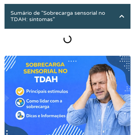
Sumário de "Sobrecarga sensorial no
TDAH: sintomas"