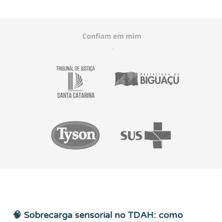
🧠 Sobrecarga sensorial no TDAH: como