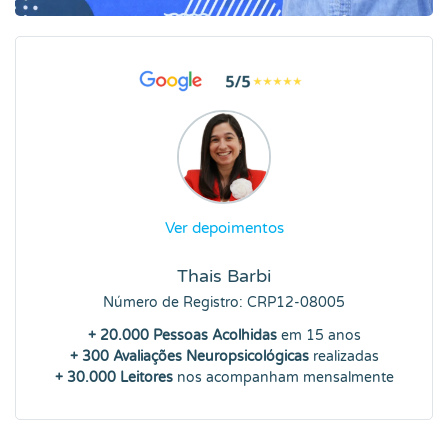
Ver depoimentos
Thais Barbi
Número de Registro: CRP12-08005
+ 20.000 Pessoas Acolhidas
em 15 anos
+ 300 Avaliações Neuropsicológicas
realizadas
+ 30.000 Leitores
nos acompanham mensalmente