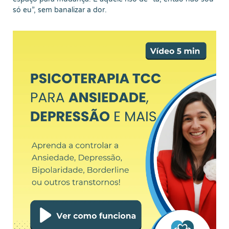
só eu”, sem banalizar a dor.