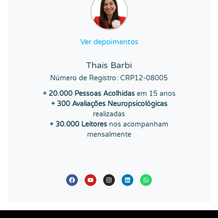
Ver depoimentos
Thais Barbi
Número de Registro: CRP12-08005
+ 20.000 Pessoas Acolhidas
em 15 anos
+ 300 Avaliações Neuropsicológicas
realizadas
+ 30.000 Leitores
nos acompanham
mensalmente