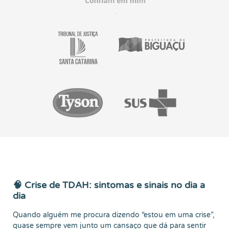
🧠 Crise de TDAH: sintomas e sinais no dia a
dia
Quando alguém me procura dizendo “estou em uma crise”,
quase sempre vem junto um cansaço que dá para sentir