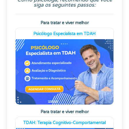
siga os seguintes passos:
Para tratar e viver melhor
Psicólogo Especialista em TDAH
Para tratar e viver melhor
TDAH: Terapia Cognitivo-Comportamental