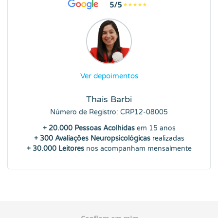
Ver depoimentos
Thais Barbi
Número de Registro: CRP12-08005
+ 20.000 Pessoas Acolhidas
em 15 anos
+ 300 Avaliações Neuropsicológicas
realizadas
+ 30.000 Leitores
nos acompanham mensalmente