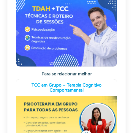
Para se relacionar melhor
TCC em Grupo – Terapia Cognitivo
Comportamental