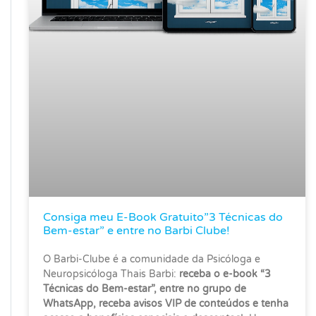
Consiga meu E-Book Gratuito”3 Técnicas do
Bem-estar” e entre no Barbi Clube!
O Barbi-Clube é a comunidade da Psicóloga e
Neuropsicóloga Thais Barbi:
receba o e-book “3
Técnicas do Bem-estar”, entre no grupo de
WhatsApp, receba avisos VIP de conteúdos e tenha