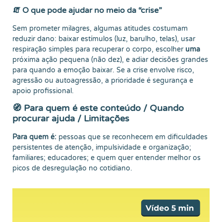
🧯 O que pode ajudar no meio da “crise”
Sem prometer milagres, algumas atitudes costumam
reduzir dano: baixar estímulos (luz, barulho, telas), usar
respiração simples para recuperar o corpo, escolher
uma
próxima ação pequena (não dez), e adiar decisões grandes
para quando a emoção baixar. Se a crise envolve risco,
agressão ou autoagressão, a prioridade é segurança e
apoio profissional.
🧭 Para quem é este conteúdo / Quando
procurar ajuda / Limitações
Para quem é:
pessoas que se reconhecem em dificuldades
persistentes de atenção, impulsividade e organização;
familiares; educadores; e quem quer entender melhor os
picos de desregulação no cotidiano.