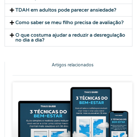
TDAH em adultos pode parecer ansiedade?
Como saber se meu filho precisa de avaliação?
O que costuma ajudar a reduzir a desregulação
no dia a dia?
Artigos relacionados