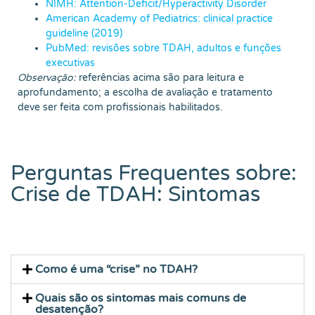
NIMH: Attention-Deficit/Hyperactivity Disorder
American Academy of Pediatrics: clinical practice
guideline (2019)
PubMed: revisões sobre TDAH, adultos e funções
executivas
Observação:
referências acima são para leitura e
aprofundamento; a escolha de avaliação e tratamento
deve ser feita com profissionais habilitados.
Perguntas Frequentes sobre:
Crise de TDAH: Sintomas
Como é uma “crise” no TDAH?
Quais são os sintomas mais comuns de
desatenção?