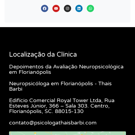
Localização da Clínica
Depoimentos da Avaliação Neuropsicológica
em Florianópolis
Neuropsicóloga em Florianópolis - Thais
Barbi
Edifício Comercial Royal Tower Ltda, Rua
Esteves Júnior, 366 – Sala 303. Centro,
Florianópolis, SC. 88015-130
contato@psicologathaisbarbi.com