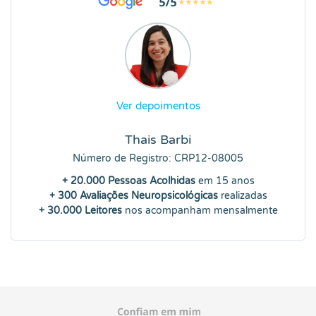
Ver depoimentos
Thais Barbi
Número de Registro: CRP12-08005
+ 20.000 Pessoas Acolhidas
em 15 anos
+ 300 Avaliações Neuropsicológicas
realizadas
+ 30.000 Leitores
nos acompanham mensalmente