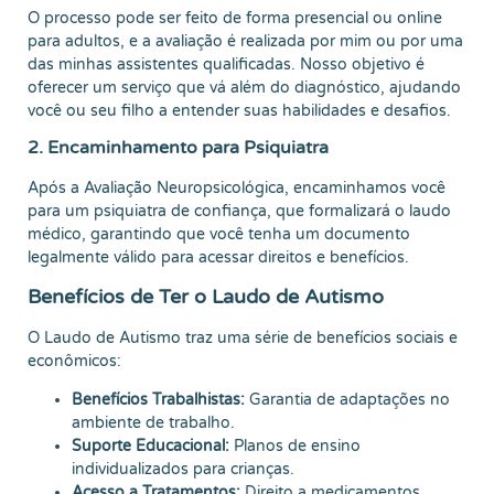
O processo pode ser feito de forma presencial ou online
para adultos, e a avaliação é realizada por mim ou por uma
das minhas assistentes qualificadas. Nosso objetivo é
oferecer um serviço que vá além do diagnóstico, ajudando
você ou seu filho a entender suas habilidades e desafios.
2. Encaminhamento para Psiquiatra
Após a Avaliação Neuropsicológica, encaminhamos você
para um psiquiatra de confiança, que formalizará o laudo
médico, garantindo que você tenha um documento
legalmente válido para acessar direitos e benefícios.
Benefícios de Ter o Laudo de Autismo
O Laudo de Autismo traz uma série de benefícios sociais e
econômicos:
Benefícios Trabalhistas:
Garantia de adaptações no
ambiente de trabalho.
Suporte Educacional:
Planos de ensino
individualizados para crianças.
Acesso a Tratamentos:
Direito a medicamentos