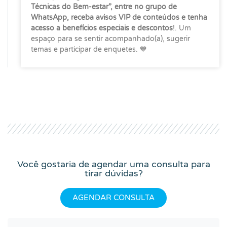
Técnicas do Bem-estar”, entre no grupo de
WhatsApp, receba avisos VIP de conteúdos e tenha
acesso a benefícios especiais e descontos
!. Um
espaço para se sentir acompanhado(a), sugerir
temas e participar de enquetes. 💙
Você gostaria de agendar uma consulta para
tirar dúvidas?
AGENDAR CONSULTA