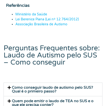
Referências
Ministério da Saúde
Lei Berenice Piana (Lei nº 12.764/2012)
Associação Brasileira de Autismo
Perguntas Frequentes sobre:
Laudo de Autismo pelo SUS
– Como conseguir
Como conseguir laudo de autismo pelo SUS?
Qual é o primeiro passo?
Quem pode emitir o laudo de TEA no SUS e o
que ele precisa conter?