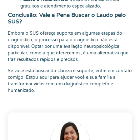
gratuitos e atendimento especializado.
Conclusão: Vale a Pena Buscar o Laudo pelo
SUS?
Embora o SUS ofereça suporte em algumas etapas do
diagnóstico, o processo para o diagnóstico não está
disponível. Optar por uma avaliação neuropsicológica
particular, como a que oferecemos, é uma alternativa que
traz resultados rápidos e precisos.
Se você está buscando clareza e suporte, entre em contato
comigo! Estou aqui para ajudar você e sua família a
transformar vidas com um diagnóstico completo e
humanizado.