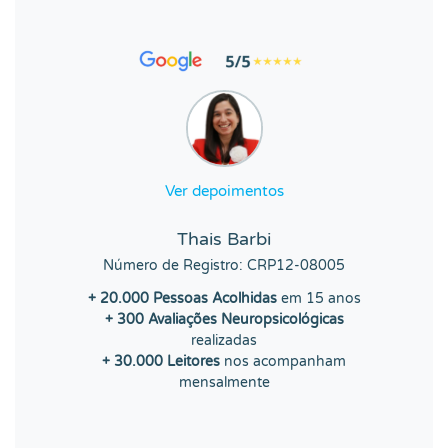
Ver depoimentos
Thais Barbi
Número de Registro: CRP12-08005
+ 20.000 Pessoas Acolhidas
em 15 anos
+ 300 Avaliações Neuropsicológicas
realizadas
+ 30.000 Leitores
nos acompanham
mensalmente