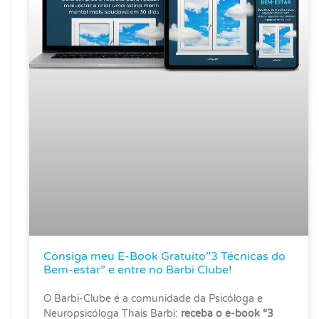
Consiga meu E-Book Gratuito”3 Técnicas do
Bem-estar” e entre no Barbi Clube!
O Barbi-Clube é a comunidade da Psicóloga e
Neuropsicóloga Thais Barbi:
receba o e-book “3