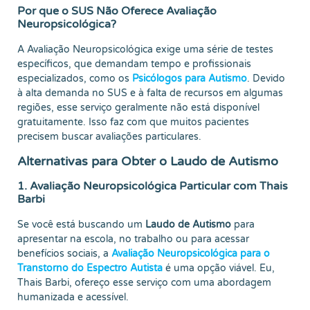
Por que o SUS Não Oferece Avaliação
Neuropsicológica?
A Avaliação Neuropsicológica exige uma série de testes
específicos, que demandam tempo e profissionais
especializados, como os
Psicólogos para Autismo
. Devido
à alta demanda no SUS e à falta de recursos em algumas
regiões, esse serviço geralmente não está disponível
gratuitamente. Isso faz com que muitos pacientes
precisem buscar avaliações particulares.
Alternativas para Obter o Laudo de Autismo
1. Avaliação Neuropsicológica Particular com Thais
Barbi
Se você está buscando um
Laudo de Autismo
para
apresentar na escola, no trabalho ou para acessar
benefícios sociais, a
Avaliação Neuropsicológica para o
Transtorno do Espectro Autista
é uma opção viável. Eu,
Thais Barbi, ofereço esse serviço com uma abordagem
humanizada e acessível.