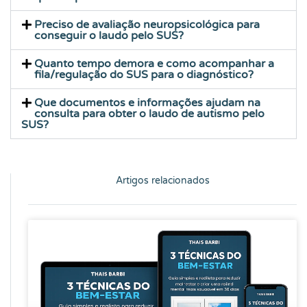
Preciso de avaliação neuropsicológica para
conseguir o laudo pelo SUS?
Quanto tempo demora e como acompanhar a
fila/regulação do SUS para o diagnóstico?
Que documentos e informações ajudam na
consulta para obter o laudo de autismo pelo
SUS?
Artigos relacionados