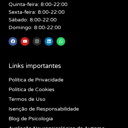
Quinta-feira: 8:00-22:00
Sexta-feira: 8:00-22:00
Sábado: 8:00-22:00
Domingo: 8:00-22:00
Links importantes
Política de Privacidade
Política de Cookies
Termos de Uso
Isenção de Responsabilidade
Blog de Psicologia