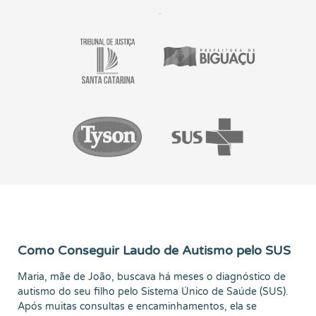
Como Conseguir Laudo de Autismo pelo SUS
Maria, mãe de João, buscava há meses o diagnóstico de
autismo do seu filho pelo Sistema Único de Saúde (SUS).
Após muitas consultas e encaminhamentos, ela se