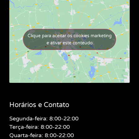
Clique para aceitar os cookies marketing
e ativar este conteúdo
Horários e Contato
Segunda-feira: 8:00-22:00
Terça-feira: 8:00-22:00
Quarta-feira: 8:00-22:00