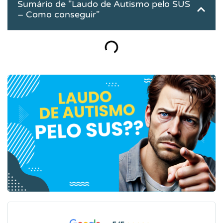
Sumário de "Laudo de Autismo pelo SUS
– Como conseguir"