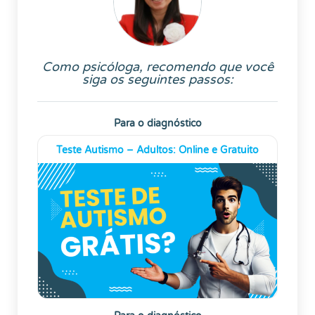
Como psicóloga, recomendo que você
siga os seguintes passos:
Para o diagnóstico
Teste Autismo – Adultos: Online e Gratuito