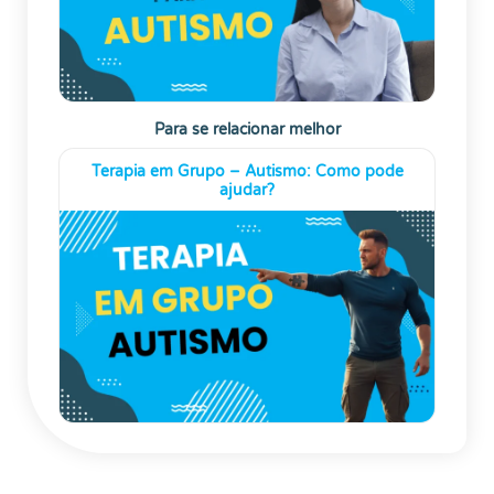
Para se relacionar melhor
Terapia em Grupo – Autismo: Como pode
ajudar?