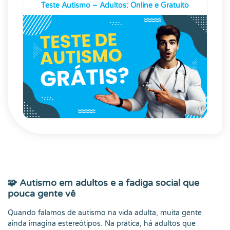
Teste Autismo – Adultos: Online e Gratuito
🧩 Autismo em adultos e a fadiga social que
pouca gente vê
Quando falamos de autismo na vida adulta, muita gente
ainda imagina estereótipos. Na prática, há adultos que