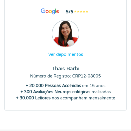
Ver depoimentos
Thais Barbi
Número de Registro: CRP12-08005
+ 20.000 Pessoas Acolhidas
em 15 anos
+ 300 Avaliações Neuropsicológicas
realizadas
+ 30.000 Leitores
nos acompanham mensalmente