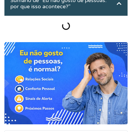
Sumário de "Eu não gosto de pessoas:
por que isso acontece?"