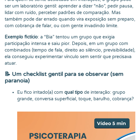
ser um laboratório gentil: aprender a dizer “não”, pedir pausa,
lidar com ruído, perceber padrões de comparação. Mas
também pode dar errado quando vira exposição sem preparo,
com cobrança de falar, ou com gente invadindo limite.
Exemplo fictício
: a “Bia” tentou um grupo que exigia
participação intensa e saiu pior. Depois, em um grupo com
combinados (tempo de fala, direito ao silêncio, previsibilidade),
ela conseguiu experimentar vínculo sem sentir que precisava
atuar.
📝 Um checklist gentil para se observar (sem
paranoia)
Eu fico irritado(a) com
qual tipo
de interação: grupo
grande, conversa superficial, toque, barulho, cobrança?