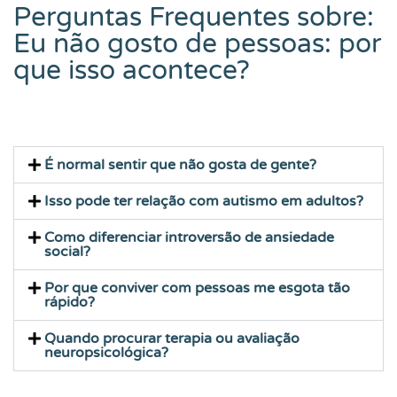
Perguntas Frequentes sobre:
Eu não gosto de pessoas: por
que isso acontece?
É normal sentir que não gosta de gente?
Isso pode ter relação com autismo em adultos?
Como diferenciar introversão de ansiedade
social?
Por que conviver com pessoas me esgota tão
rápido?
Quando procurar terapia ou avaliação
neuropsicológica?