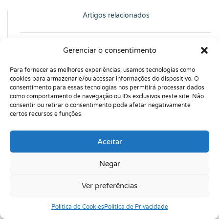
Artigos relacionados
Gerenciar o consentimento
Para fornecer as melhores experiências, usamos tecnologias como
cookies para armazenar e/ou acessar informações do dispositivo. O
consentimento para essas tecnologias nos permitirá processar dados
como comportamento de navegação ou IDs exclusivos neste site. Não
consentir ou retirar o consentimento pode afetar negativamente
certos recursos e funções.
Aceitar
Negar
Ver preferências
Política de Cookies
Política de Privacidade